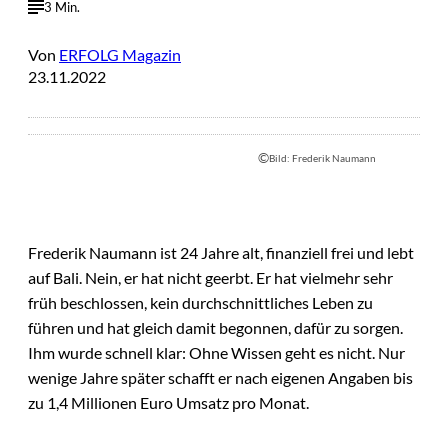
3 Min.
Von
ERFOLG Magazin
23.11.2022
©
Bild: Frederik Naumann
Frederik Naumann ist 24 Jahre alt, finanziell frei und lebt
auf Bali. Nein, er hat nicht geerbt. Er hat vielmehr sehr
früh beschlossen, kein durchschnittliches Leben zu
führen und hat gleich damit begonnen, dafür zu sorgen.
Ihm wurde schnell klar: Ohne Wissen geht es nicht. Nur
wenige Jahre später schafft er nach eigenen Angaben bis
zu 1,4 Millionen Euro Umsatz pro Monat.