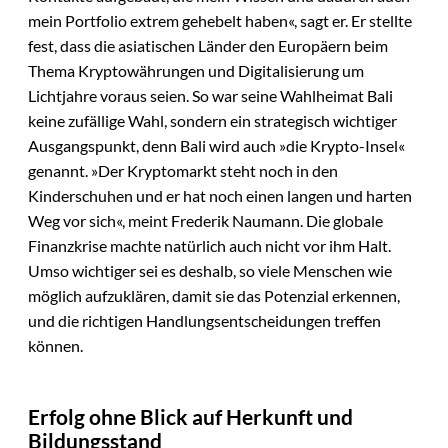
mein Portfolio extrem gehebelt haben«, sagt er. Er stellte
fest, dass die asiatischen Länder den Europäern beim
Thema Kryptowährungen und Digitalisierung um
Lichtjahre voraus seien. So war seine Wahlheimat Bali
keine zufällige Wahl, sondern ein strategisch wichtiger
Ausgangspunkt, denn Bali wird auch »die Krypto-Insel«
genannt. »Der Kryptomarkt steht noch in den
Kinderschuhen und er hat noch einen langen und harten
Weg vor sich«, meint Frederik Naumann. Die globale
Finanzkrise machte natürlich auch nicht vor ihm Halt.
Umso wichtiger sei es deshalb, so viele Menschen wie
möglich aufzuklären, damit sie das Potenzial erkennen,
und die richtigen Handlungsentscheidungen treffen
können.
Erfolg ohne Blick auf Herkunft und
Bildungsstand