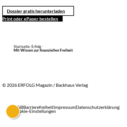
Dossier gratis herunterladen
Print oder ePaper bestellen
Startseite
Erfolg
Mit Wissen zur finanziellen Freiheit
© 2026 ERFOLG Magazin / Backhaus Verlag
AGB
Barrierefreiheit
Impressum
Datenschutzerklärung
Cookie-Einstellungen