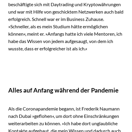
beschäftigte sich mit Daytrading und Kryptowährungen
und war mit Hilfe von geschicktem Netzwerken auch bald
erfolgreich. Schnell war er im Business Zuhause.
»Schneller, als es mein Studium hätte ermöglichen
können«, meint er. »Anfangs hatte ich viele Mentoren, ich
habe das Wissen von jedem aufgesaugt, von dem ich
wusste, dass er erfolgreicher ist als ich.«
Alles auf Anfang während der Pandemie
Als die Coronapandemie begann, ist Frederik Naumann
nach Dubai »geflohen«, um dort ohne Einschränkungen
weiterarbeiten zu können. »Ich habe dort unglaubliche
Kontakte aufgebaut, die mein Wissen und dadurch auch