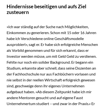
Hindernisse beseitigen und aufs Ziel
zusteuern
»Ich war ständig auf der Suche nach Möglichkeiten,
Einkommen zu generieren. Schon mit 15 oder 16 Jahren
habe ich Verschiedene online Geschäftsmodelle
ausprobiert«, sagt er. Er habe sich erfolgreiche Menschen
als Vorbild genommen und für sich erkannt, dass er
Investor werden müsse, um mit Geld Geld zu verdienen.
Fehlte nur noch ein solider Background. Er begann ein
Studium, erkannte aber schnell, dass seine Dozenten an
der Fachhochschule nur aus Fachbüchern vorlasen und
nie selbst in der reellen Wirtschaft erfolgreich gewesen
sind, geschweige denn ihr eigenes Unternehmen
aufgebaut haben. »Ab diesem Zeitpunkt habe ich mir
andere Mentoren gesucht und auf eigene Faust
Unternehmertum studiert – und zwar in der Praxis.« Er