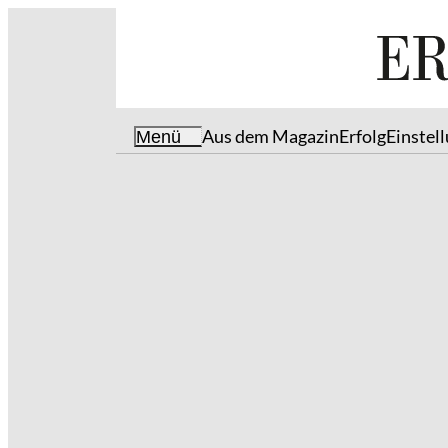
Aus dem Magazin
Erfolg
Einstel
Menü