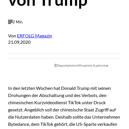
2 Min.
Von
ERFOLG Magazin
21.09.2020
©
Depositphotos/85ruphoto & palinchak
In den letzten Wochen hat Donald Trump mit seinen
Drohungen der Abschaltung und des Verbots, den
chinesischen Kurzvideodienst TikTok unter Druck
gesetzt. Angeblich soll der chinesische Staat Zugriff auf
die Nutzerdaten haben. Deshalb sollte das Unternehmen
Bytedance, dem TikTok gehört, die US-Sparte verkaufen