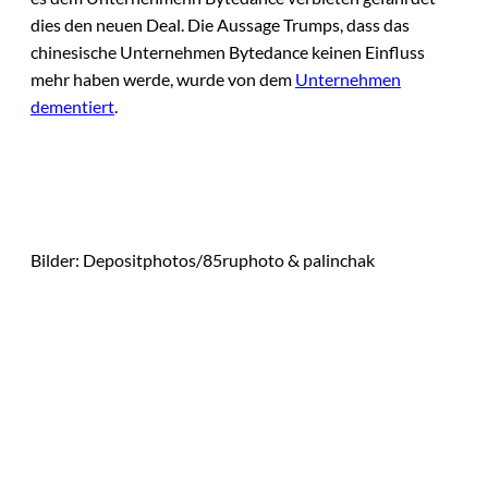
dies den neuen Deal. Die Aussage Trumps, dass das
chinesische Unternehmen Bytedance keinen Einfluss
mehr haben werde, wurde von dem
Unternehmen
dementiert
.
Bilder: Depositphotos/85ruphoto & palinchak
Das könnte