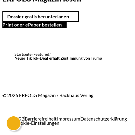
Dossier gratis herunterladen
Print oder ePaper bestellen
Startseite
Featured
Neuer TikTok-Deal erhält Zustimmung von Trump
© 2026 ERFOLG Magazin / Backhaus Verlag
AGB
Barrierefreiheit
Impressum
Datenschutzerklärung
Cookie-Einstellungen