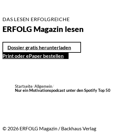
DAS LESEN ERFOLGREICHE
ERFOLG Magazin lesen
Dossier gratis herunterladen
Print oder ePaper bestellen
Startseite
Allgemein
Nur ein Motivationspodcast unter den Spotify Top 50
© 2026 ERFOLG Magazin / Backhaus Verlag