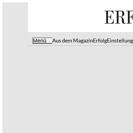
Aus dem Magazin
Erfolg
Einstellun
Menü