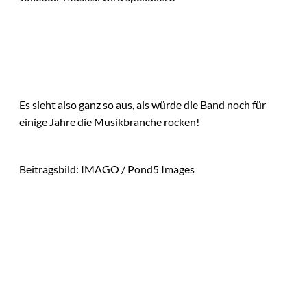
Es sieht also ganz so aus, als würde die Band noch für
einige Jahre die Musikbranche rocken!
Beitragsbild: IMAGO / Pond5 Images
Das könnte