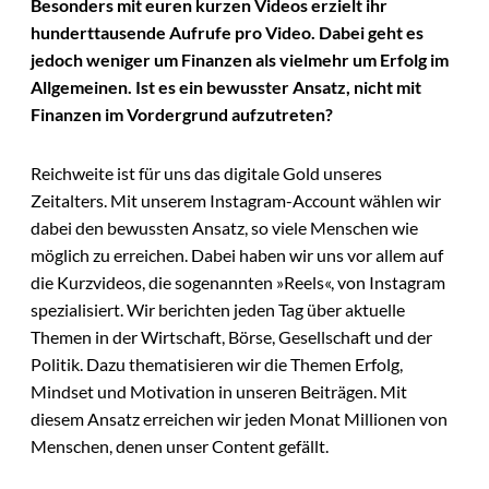
Besonders mit euren kurzen Videos erzielt ihr
hunderttausende Aufrufe pro Video. Dabei geht es
jedoch weniger um Finanzen als vielmehr um Erfolg im
Allgemeinen. Ist es ein bewusster Ansatz, nicht mit
Finanzen im Vordergrund aufzutreten?
Reichweite ist für uns das digitale Gold unseres
Zeitalters. Mit unserem Instagram-Account wählen wir
dabei den bewussten Ansatz, so viele Menschen wie
möglich zu erreichen. Dabei haben wir uns vor allem auf
die Kurzvideos, die sogenannten »Reels«, von Instagram
spezialisiert. Wir berichten jeden Tag über aktuelle
Themen in der Wirtschaft, Börse, Gesellschaft und der
Politik. Dazu thematisieren wir die Themen Erfolg,
Mindset und Motivation in unseren Beiträgen. Mit
diesem Ansatz erreichen wir jeden Monat Millionen von
Menschen, denen unser Content gefällt.