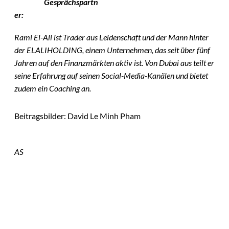
Gesprächspartn
er:
Rami El-Ali ist Trader aus Leidenschaft und der Mann hinter
der ELALIHOLDING, einem Unternehmen, das seit über fünf
Jahren auf den Finanzmärkten aktiv ist. Von Dubai aus teilt er
seine Erfahrung auf seinen Social-Media-Kanälen und bietet
zudem
ein Coaching an.
Beitragsbilder: David Le Minh Pham
AS