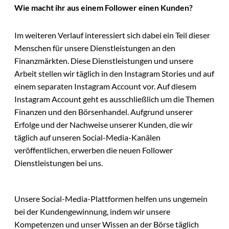
Wie macht ihr aus einem Follower einen Kunden?
Im weiteren Verlauf interessiert sich dabei ein Teil dieser
Menschen für unsere Dienstleistungen an den
Finanzmärkten. Diese Dienstleistungen und unsere
Arbeit stellen wir täglich in den Instagram Stories und auf
einem separaten Instagram Account vor. Auf diesem
Instagram Account geht es ausschließlich um die Themen
Finanzen und den Börsenhandel. Aufgrund unserer
Erfolge und der Nachweise unserer Kunden, die wir
täglich auf unseren Social-Media-Kanälen
veröffentlichen, erwerben die neuen Follower
Dienstleistungen bei uns.
Unsere Social-Media-Plattformen helfen uns ungemein
bei der Kundengewinnung, indem wir unsere
Kompetenzen und unser Wissen an der Börse täglich