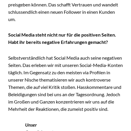
preisgeben können. Das schafft Vertrauen und wandelt
schlussendlich einen neuen Follower in einen Kunden
um.
Social Media steht nicht nur für die positiven Seiten.
Habt ihr bereits negative Erfahrungen gemacht?
Selbstverständlich hat Social Media auch seine negativen
Seiten. Das erleben wir mit unseren Social-Media-Konten
täglich. Im Gegensatz zu den meisten via Profilen in
unserer Nische thematisieren wir auch kontroverse
Themen, die auf viel Kritik stoßen. Hasskommentare und
Beleidigungen sind bei uns an der Tagesordnung. Jedoch
im Großen und Ganzen konzentrieren wir uns auf die
Mehrheit der Reaktionen, die zumeist positiv sind.
Unser