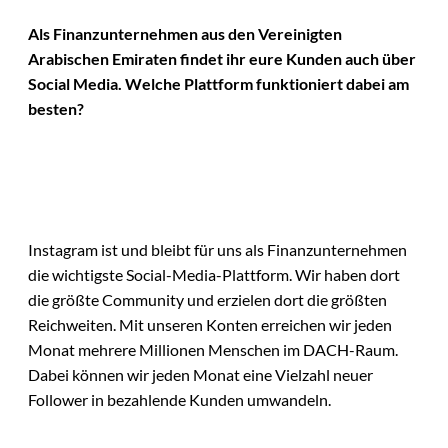
Als Finanzunternehmen aus den Vereinigten
Arabischen Emiraten findet ihr eure Kunden auch über
Social Media. Welche Plattform funktioniert dabei am
besten?
Instagram ist und bleibt für uns als Finanzunternehmen
die wichtigste Social-Media-Plattform. Wir haben dort
die größte Community und erzielen dort die größten
Reichweiten. Mit unseren Konten erreichen wir jeden
Monat mehrere Millionen Menschen im DACH-Raum.
Dabei können wir jeden Monat eine Vielzahl neuer
Follower in bezahlende Kunden umwandeln.