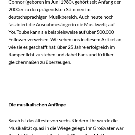
Connor (geboren im Juni 1980), gehört seit Anfang der
2000er zu den prägendsten Stimmen im
deutschsprachigen Musikbereich. Auch heute noch
fasziniert die Ausnahmesängerin die Musikwelt; auf
YouToube kann sie beispielsweise auf über 500.000
Follower verweisen. Wir sehen uns in diesem Artikel an,
wie sie es geschafft hat, über 25 Jahre erfolgreich im
Rampenlicht zu stehen und dabei Fans und Kritiker
gleichermaßen zu überzeugen.
Die musikalischen Anfänge
Sarah ist das älteste von sechs Kindern. Ihr wurde die
Musikalität quasi in die Wiege gelegt. Ihr Großvater war