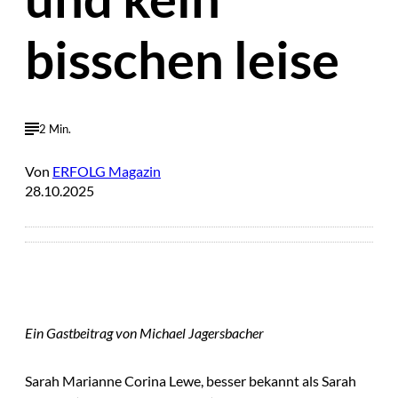
bisschen leise
2 Min.
Von
ERFOLG Magazin
28.10.2025
Ein Gastbeitrag von Michael Jagersbacher
Sarah Marianne Corina Lewe, besser bekannt als Sarah