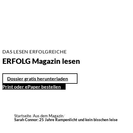
2 Min.
DAS LESEN ERFOLGREICHE
ERFOLG Magazin lesen
Dossier gratis herunterladen
Print oder ePaper bestellen
Startseite
Aus dem Magazin
Sarah Connor: 25 Jahre Rampenlicht und kein bisschen leise