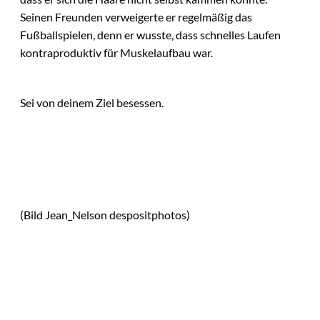
Seinen Freunden verweigerte er regelmäßig das
Fußballspielen, denn er wusste, dass schnelles Laufen
kontraproduktiv für Muskelaufbau war.
Sei von deinem Ziel besessen.
(Bild Jean_Nelson despositphotos)