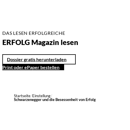
DAS LESEN ERFOLGREICHE
ERFOLG Magazin lesen
Dossier gratis herunterladen
Print oder ePaper bestellen
Startseite
Einstellung
Schwarzenegger und die Besessenheit von Erfolg