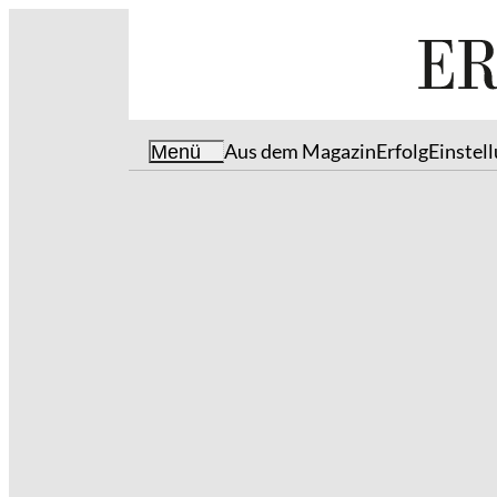
Aus dem Magazin
Erfolg
Einstel
Menü