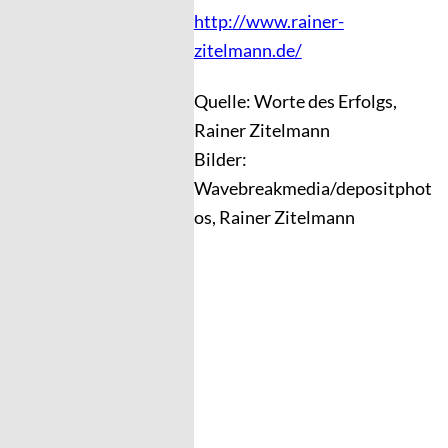
http://www.rainer-
zitelmann.de/
Quelle: Worte des Erfolgs,
Rainer Zitelmann
Bilder:
Wavebreakmedia/depositphot
os, Rainer Zitelmann