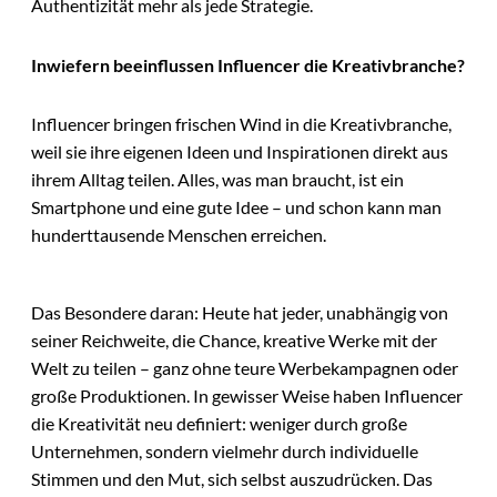
Authentizität mehr als jede Strategie.
Inwiefern beeinflussen Influencer die Kreativbranche?
Influencer bringen frischen Wind in die Kreativbranche,
weil sie ihre eigenen Ideen und Inspirationen direkt aus
ihrem Alltag teilen. Alles, was man braucht, ist ein
Smartphone und eine gute Idee – und schon kann man
hunderttausende Menschen erreichen.
Das Besondere daran: Heute hat jeder, unabhängig von
seiner Reichweite, die Chance, kreative Werke mit der
Welt zu teilen – ganz ohne teure Werbekampagnen oder
große Produktionen. In gewisser Weise haben Influencer
die Kreativität neu definiert: weniger durch große
Unternehmen, sondern vielmehr durch individuelle
Stimmen und den Mut, sich selbst auszudrücken. Das