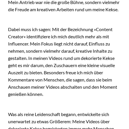
Mein Antrieb war nie die große Bühne, sondern vielmehr
die Freude am kreativen Arbeiten rund um meine Kekse.
Dabei muss ich sagen: Mit der Bezeichnung »Content
Creator« identifiziere ich mich deutlich mehr als mit
Influencer. Mein Fokus liegt nicht darauf, Einfluss zu
nehmen, sondern vielmehr darauf, kreative Inhalte zu
gestalten. In meinen Videos rund um dekorierte Kekse
geht es mir darum, den Zuschauern eine kleine visuelle
Auszeit zu bieten. Besonders freue ich mich über
Kommentare von Menschen, die sagen, dass sie beim
Anschauen meiner Videos abschalten und den Moment
genießen können.
Was als reine Leidenschaft begann, entwickelte sich
unerwartet zu etwas Größerem: Meine Videos über
dekorierte Kekse begeisterten immer mehr Menschen –