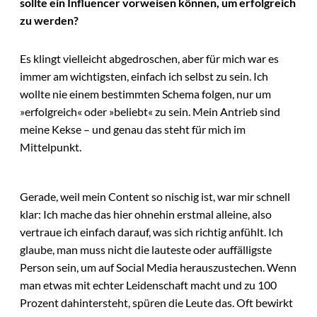
sollte ein Influencer vorweisen können, um erfolgreich
zu werden?
Es klingt vielleicht abgedroschen, aber für mich war es
immer am wichtigsten, einfach ich selbst zu sein. Ich
wollte nie einem bestimmten Schema folgen, nur um
»erfolgreich« oder »beliebt« zu sein. Mein Antrieb sind
meine Kekse – und genau das steht für mich im
Mittelpunkt.
Gerade, weil mein Content so nischig ist, war mir schnell
klar: Ich mache das hier ohnehin erstmal alleine, also
vertraue ich einfach darauf, was sich richtig anfühlt. Ich
glaube, man muss nicht die lauteste oder auffälligste
Person sein, um auf Social Media herauszustechen. Wenn
man etwas mit echter Leidenschaft macht und zu 100
Prozent dahintersteht, spüren die Leute das. Oft bewirkt