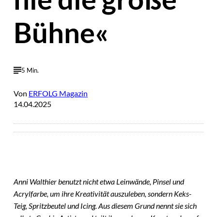
Bühne«
5 Min.
Von
ERFOLG Magazin
14.04.2025
Anni Walthier benutzt nicht etwa Leinwände, Pinsel und
Acrylfarbe, um ihre Kreativität auszuleben, sondern Keks-
Teig, Spritzbeutel und Icing. Aus diesem Grund nennt sie sich