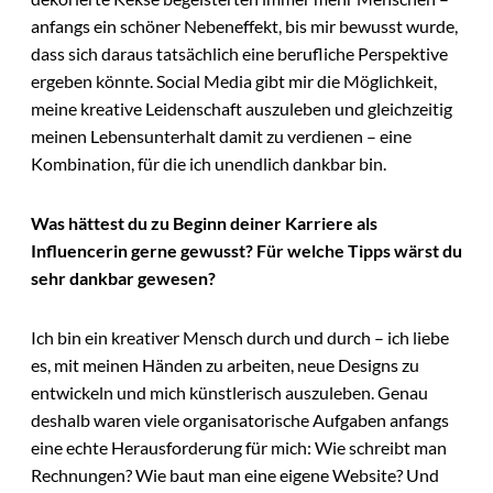
anfangs ein schöner Nebeneffekt, bis mir bewusst wurde,
dass sich daraus tatsächlich eine berufliche Perspektive
ergeben könnte. Social Media gibt mir die Möglichkeit,
meine kreative Leidenschaft auszuleben und gleichzeitig
meinen Lebensunterhalt damit zu verdienen – eine
Kombination, für die ich unendlich dankbar bin.
Was hättest du zu Beginn deiner Karriere als
Influencerin gerne gewusst? Für welche Tipps wärst du
sehr dankbar gewesen?
Ich bin ein kreativer Mensch durch und durch – ich liebe
es, mit meinen Händen zu arbeiten, neue Designs zu
entwickeln und mich künstlerisch auszuleben. Genau
deshalb waren viele organisatorische Aufgaben anfangs
eine echte Herausforderung für mich: Wie schreibt man
Rechnungen? Wie baut man eine eigene Website? Und