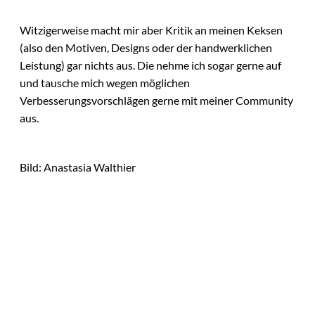
Witzigerweise macht mir aber Kritik an meinen Keksen
(also den Motiven, Designs oder der handwerklichen
Leistung) gar nichts aus. Die nehme ich sogar gerne auf
und tausche mich wegen möglichen
Verbesserungsvorschlägen gerne mit meiner Community
aus.
Bild: Anastasia Walthier
Das könnte