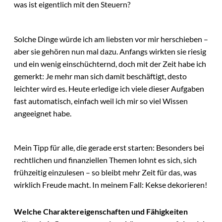
was ist eigentlich mit den Steuern?
Solche Dinge würde ich am liebsten vor mir herschieben –
aber sie gehören nun mal dazu. Anfangs wirkten sie riesig
und ein wenig einschüchternd, doch mit der Zeit habe ich
gemerkt: Je mehr man sich damit beschäftigt, desto
leichter wird es. Heute erledige ich viele dieser Aufgaben
fast automatisch, einfach weil ich mir so viel Wissen
angeeignet habe.
Mein Tipp für alle, die gerade erst starten: Besonders bei
rechtlichen und finanziellen Themen lohnt es sich, sich
frühzeitig einzulesen – so bleibt mehr Zeit für das, was
wirklich Freude macht. In meinem Fall: Kekse dekorieren!
Welche Charaktereigenschaften und Fähigkeiten