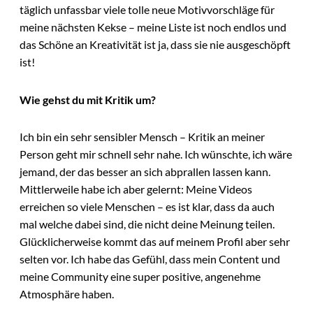
täglich unfassbar viele tolle neue Motivvorschläge für
meine nächsten Kekse – meine Liste ist noch endlos und
das Schöne an Kreativität ist ja, dass sie nie ausgeschöpft
ist!
Wie gehst du mit Kritik um?
Ich bin ein sehr sensibler Mensch – Kritik an meiner
Person geht mir schnell sehr nahe. Ich wünschte, ich wäre
jemand, der das besser an sich abprallen lassen kann.
Mittlerweile habe ich aber gelernt: Meine Videos
erreichen so viele Menschen – es ist klar, dass da auch
mal welche dabei sind, die nicht deine Meinung teilen.
Glücklicherweise kommt das auf meinem Profil aber sehr
selten vor. Ich habe das Gefühl, dass mein Content und
meine Community eine super positive, angenehme
Atmosphäre haben.