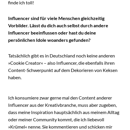
finde ich toll!
Influencer sind für viele Menschen gleichzeitig
Vorbilder. Lässt du dich auch selbst durch andere
Influencer beeinflussen oder hast du deine
persönlichen Idole woanders gefunden?
Tatsächlich gibt es in Deutschland noch keine anderen
»Cookie Creator« – also Influencer, die ebenfalls ihren
Content-Schwerpunkt auf dem Dekorieren von Keksen
haben.
Ich konsumiere zwar gerne mal den Content anderer
Influencer aus der Kreativbranche, muss aber zugeben,
dass meine Inspiration hauptsächlich aus meinem Alltag
oder meiner Community kommt, die ich liebevoll
»Krümel« nenne. Sie kommentieren und schicken mir