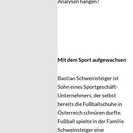
Analysen hängen?
Mit dem Sport aufgewachsen
Bastian Schweinsteiger ist
Sohn eines Sportgeschäft-
Unternehmers, der selbst
bereits die Fußballschuhe in
Österreich schnüren durfte.
Fußball spielte in der Familie
Schweinsteiger eine