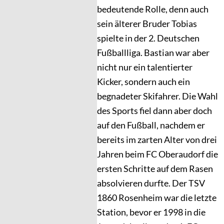
bedeutende Rolle, denn auch
sein älterer Bruder Tobias
spielte in der 2. Deutschen
Fußballliga. Bastian war aber
nicht nur ein talentierter
Kicker, sondern auch ein
begnadeter Skifahrer. Die Wahl
des Sports fiel dann aber doch
auf den Fußball, nachdem er
bereits im zarten Alter von drei
Jahren beim FC Oberaudorf die
ersten Schritte auf dem Rasen
absolvieren durfte. Der TSV
1860 Rosenheim war die letzte
Station, bevor er 1998 in die