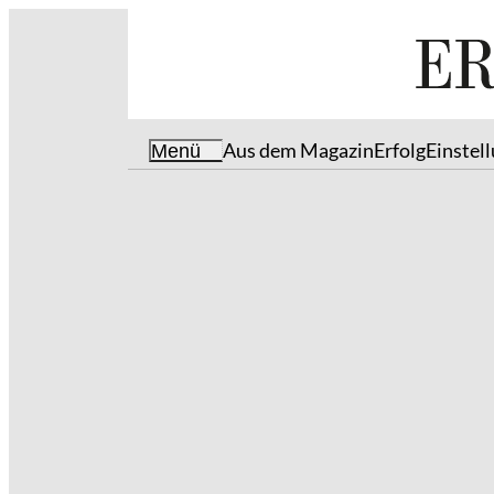
Aus dem Magazin
Erfolg
Einstel
Menü