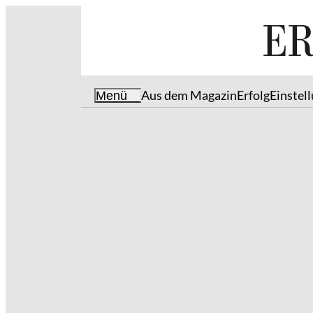
Aus dem Magazin
Erfolg
Einstel
Menü