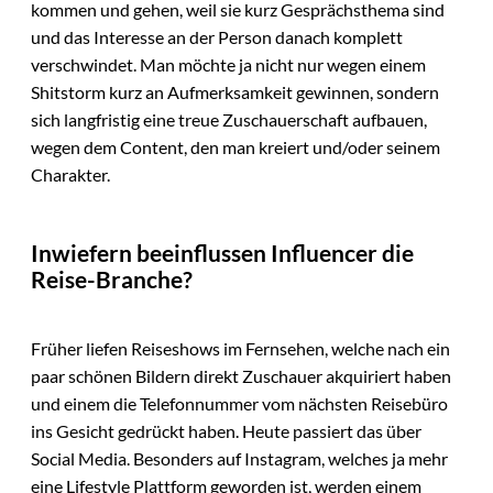
kommen und gehen, weil sie kurz Gesprächsthema sind
und das Interesse an der Person danach komplett
verschwindet. Man möchte ja nicht nur wegen einem
Shitstorm kurz an Aufmerksamkeit gewinnen, sondern
sich langfristig eine treue Zuschauerschaft aufbauen,
wegen dem Content, den man kreiert und/oder seinem
Charakter.
Inwiefern beeinflussen Influencer die
Reise-Branche?
Früher liefen Reiseshows im Fernsehen, welche nach ein
paar schönen Bildern direkt Zuschauer akquiriert haben
und einem die Telefonnummer vom nächsten Reisebüro
ins Gesicht gedrückt haben. Heute passiert das über
Social Media. Besonders auf Instagram, welches ja mehr
eine Lifestyle Plattform geworden ist, werden einem