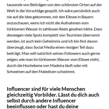
tausende von Beiträgen von den schönsten Orten auf der
Welt in die Vorschläge gespült. Ich wäre persönlich auch
nie auf die Idee gekommen, mir den Eibsee in Bayern
anzuschauen, wenn ich nicht die Aufnahmen vom
türkisenen Wasser in zahllosen Reels gesehen hätte. Dass
deswegen viele Spots komplett von Touristen überrannt
werden, ist auch kein Geheimnis und ich bin fest davon
überzeugt, dass Social Media einen riesigen Teil dazu
beiträgt. Man will natürlich seinen Followern auch gerne
zeigen, wie man im türkisenen Wasser vom Eibsee steht,
durch die Hochebene von Madeira läuft oder mit
Schweinen auf den Malediven schwimmt.
Influencer sind für viele Menschen
gleichzeitig Vorbilder. Lässt du dich auch
selbst durch andere Influencer
beeinflussen oder hast du deine