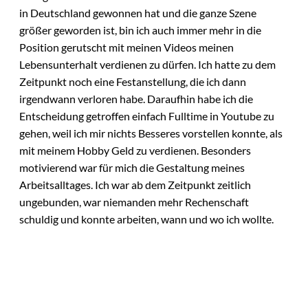
in Deutschland gewonnen hat und die ganze Szene
größer geworden ist, bin ich auch immer mehr in die
Position gerutscht mit meinen Videos meinen
Lebensunterhalt verdienen zu dürfen. Ich hatte zu dem
Zeitpunkt noch eine Festanstellung, die ich dann
irgendwann verloren habe. Daraufhin habe ich die
Entscheidung getroffen einfach Fulltime in Youtube zu
gehen, weil ich mir nichts Besseres vorstellen konnte, als
mit meinem Hobby Geld zu verdienen. Besonders
motivierend war für mich die Gestaltung meines
Arbeitsalltages. Ich war ab dem Zeitpunkt zeitlich
ungebunden, war niemanden mehr Rechenschaft
schuldig und konnte arbeiten, wann und wo ich wollte.