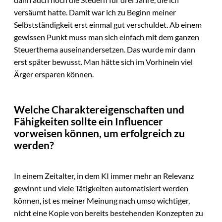
versäumt hatte. Damit war ich zu Beginn meiner
Selbstständigkeit erst einmal gut verschuldet. Ab einem
gewissen Punkt muss man sich einfach mit dem ganzen
Steuerthema auseinandersetzen. Das wurde mir dann
erst später bewusst. Man hätte sich im Vorhinein viel
Ärger ersparen können.
Welche Charaktereigenschaften und
Fähigkeiten sollte ein Influencer
vorweisen können, um erfolgreich zu
werden?
In einem Zeitalter, in dem KI immer mehr an Relevanz
gewinnt und viele Tätigkeiten automatisiert werden
können, ist es meiner Meinung nach umso wichtiger,
nicht eine Kopie von bereits bestehenden Konzepten zu