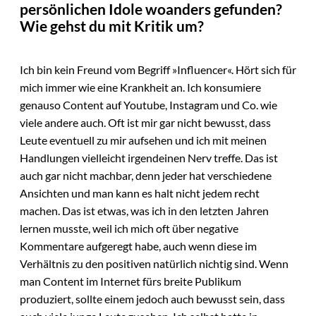
persönlichen Idole woanders gefunden?
Wie gehst du mit Kritik um?
Ich bin kein Freund vom Begriff »Influencer«. Hört sich für
mich immer wie eine Krankheit an. Ich konsumiere
genauso Content auf Youtube, Instagram und Co. wie
viele andere auch. Oft ist mir gar nicht bewusst, dass
Leute eventuell zu mir aufsehen und ich mit meinen
Handlungen vielleicht irgendeinen Nerv treffe. Das ist
auch gar nicht machbar, denn jeder hat verschiedene
Ansichten und man kann es halt nicht jedem recht
machen. Das ist etwas, was ich in den letzten Jahren
lernen musste, weil ich mich oft über negative
Kommentare aufgeregt habe, auch wenn diese im
Verhältnis zu den positiven natürlich nichtig sind. Wenn
man Content im Internet fürs breite Publikum
produziert, sollte einem jedoch auch bewusst sein, dass