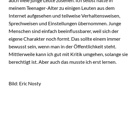
auch viele junge Leute zusehen. Ich selbst hatte in
meinem Teenager-Alter zu einigen Leuten aus dem
Internet aufgesehen und teilweise Verhaltensweisen,
Sprechweisen und Einstellungen übernommen. Junge
Menschen sind einfach beeinflussbarer, weil sich der
eigene Charakter noch formt. Das sollte einem immer
bewusst sein, wenn man in der Öffentlichkeit steht.
Mittlerweile kann ich gut mit Kritik umgehen, solange sie
berechtigt ist. Aber auch das musste ich erst lernen.
Bild: Eric Nosty