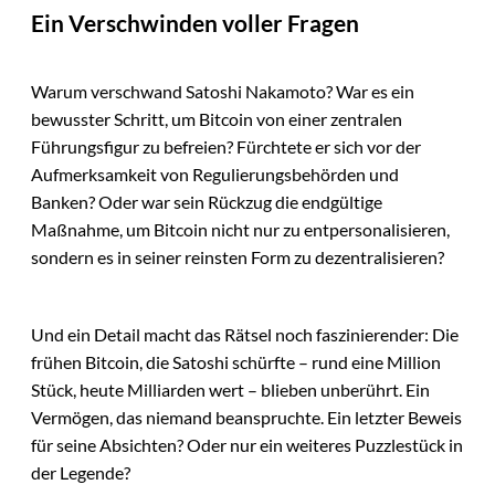
Ein Verschwinden voller Fragen
Warum verschwand Satoshi Nakamoto? War es ein
bewusster Schritt, um Bitcoin von einer zentralen
Führungsfigur zu befreien? Fürchtete er sich vor der
Aufmerksamkeit von Regulierungsbehörden und
Banken? Oder war sein Rückzug die endgültige
Maßnahme, um Bitcoin nicht nur zu entpersonalisieren,
sondern es in seiner reinsten Form zu dezentralisieren?
Und ein Detail macht das Rätsel noch faszinierender: Die
frühen Bitcoin, die Satoshi schürfte – rund eine Million
Stück, heute Milliarden wert – blieben unberührt. Ein
Vermögen, das niemand beanspruchte. Ein letzter Beweis
für seine Absichten? Oder nur ein weiteres Puzzlestück in
der Legende?