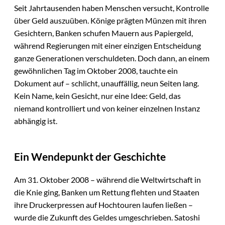
Seit Jahrtausenden haben Menschen versucht, Kontrolle
über Geld auszuüben. Könige prägten Münzen mit ihren
Gesichtern, Banken schufen Mauern aus Papiergeld,
während Regierungen mit einer einzigen Entscheidung
ganze Generationen verschuldeten. Doch dann, an einem
gewöhnlichen Tag im Oktober 2008, tauchte ein
Dokument auf – schlicht, unauffällig, neun Seiten lang.
Kein Name, kein Gesicht, nur eine Idee: Geld, das
niemand kontrolliert und von keiner einzelnen Instanz
abhängig ist.
Ein Wendepunkt der Geschichte
Am 31. Oktober 2008 – während die Weltwirtschaft in
die Knie ging, Banken um Rettung flehten und Staaten
ihre Druckerpressen auf Hochtouren laufen ließen –
wurde die Zukunft des Geldes umgeschrieben. Satoshi