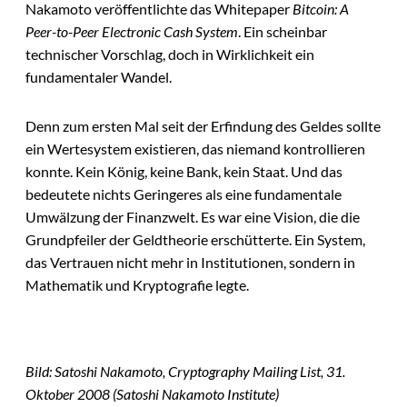
Nakamoto veröffentlichte das Whitepaper
Bitcoin: A
Peer-to-Peer Electronic Cash System
. Ein scheinbar
technischer Vorschlag, doch in Wirklichkeit ein
fundamentaler Wandel.
Denn zum ersten Mal seit der Erfindung des Geldes sollte
ein Wertesystem existieren, das niemand kontrollieren
konnte. Kein König, keine Bank, kein Staat. Und das
bedeutete nichts Geringeres als eine fundamentale
Umwälzung der Finanzwelt. Es war eine Vision, die die
Grundpfeiler der Geldtheorie erschütterte. Ein System,
das Vertrauen nicht mehr in Institutionen, sondern in
Mathematik und Kryptografie legte.
Bild: Satoshi Nakamoto, Cryptography Mailing List, 31.
Oktober 2008 (
Satoshi Nakamoto Institute
)