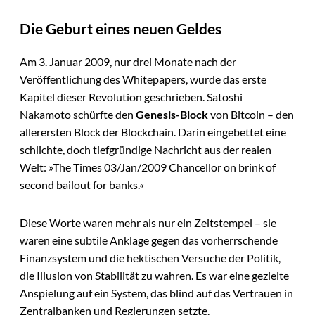
Die Geburt eines neuen Geldes
Am 3. Januar 2009, nur drei Monate nach der
Veröffentlichung des Whitepapers, wurde das erste
Kapitel dieser Revolution geschrieben. Satoshi
Nakamoto schürfte den
Genesis-Block
von Bitcoin – den
allerersten Block der Blockchain. Darin eingebettet eine
schlichte, doch tiefgründige Nachricht aus der realen
Welt: »The Times 03/Jan/2009 Chancellor on brink of
second bailout for banks.«
Diese Worte waren mehr als nur ein Zeitstempel – sie
waren eine subtile Anklage gegen das vorherrschende
Finanzsystem und die hektischen Versuche der Politik,
die Illusion von Stabilität zu wahren. Es war eine gezielte
Anspielung auf ein System, das blind auf das Vertrauen in
Zentralbanken und Regierungen setzte.