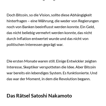
Doch Bitcoin, so die Vision, sollte diese Abhängigkeit
hinterfragen – eine Währung, die weder von Regierungen
noch von Banken beeinflusst werden konnte. Ein Geld,
das nicht beliebig vermehrt werden konnte, das nicht
durch Inflation entwertet wurde und das nicht von
politischen Interessen geprägt war.
Die ersten Monate waren still. Einige Entwickler zeigten
Interesse, Skeptiker verspotteten die Idee. Aber Bitcoin
war bereits ein lebendiges System. Es funktionierte. Und
das war der Moment, in dem die Revolution begann.
Das Rätsel Satoshi Nakamoto