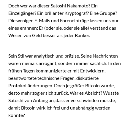
Doch wer war dieser Satoshi Nakamoto? Ein
Einzelgänger? Ein brillanter Kryptograf? Eine Gruppe?
Die wenigen E-Mails und Foreneinträge lassen uns nur
eines erahnen: Er (oder sie, oder sie alle) verstand das
Wesen von Geld besser als jeder Banker.
Sein Stil war analytisch und präzise. Seine Nachrichten
waren niemals arrogant, sondern immer sachlich. In den
frühen Tagen kommunizierte er mit Entwicklern,
beantwortete technische Fragen, diskutierte
Protokolländerungen. Doch je größer Bitcoin wurde,
desto mehr zog er sich zurück. War es Absicht? Wusste
Satoshi von Anfang an, dass er verschwinden musste,
damit Bitcoin wirklich frei und unabhängig werden
konnte?