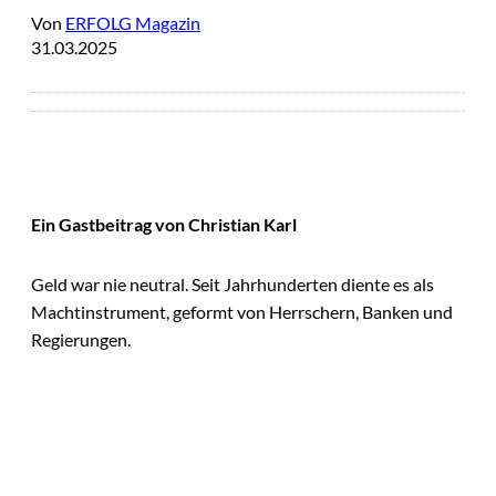
Von
ERFOLG Magazin
31.03.2025
Ein Gastbeitrag von Christian Karl
Geld war nie neutral. Seit Jahrhunderten diente es als
Machtinstrument, geformt von Herrschern, Banken und
Regierungen.