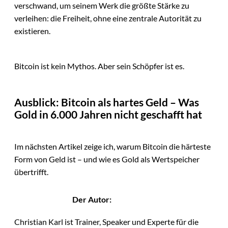
verschwand, um seinem Werk die größte Stärke zu
verleihen: die Freiheit, ohne eine zentrale Autorität zu
existieren.
Bitcoin ist kein Mythos. Aber sein Schöpfer ist es.
Ausblick: Bitcoin als hartes Geld – Was
Gold in 6.000 Jahren nicht geschafft hat
Im nächsten Artikel zeige ich, warum Bitcoin die härteste
Form von Geld ist – und wie es Gold als Wertspeicher
übertrifft.
Der Autor:
Christian Karl ist Trainer, Speaker und Experte für die