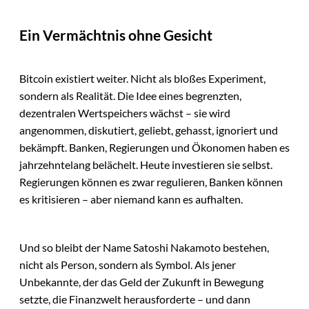
Ein Vermächtnis ohne Gesicht
Bitcoin existiert weiter. Nicht als bloßes Experiment,
sondern als Realität. Die Idee eines begrenzten,
dezentralen Wertspeichers wächst – sie wird
angenommen, diskutiert, geliebt, gehasst, ignoriert und
bekämpft. Banken, Regierungen und Ökonomen haben es
jahrzehntelang belächelt. Heute investieren sie selbst.
Regierungen können es zwar regulieren, Banken können
es kritisieren – aber niemand kann es aufhalten.
Und so bleibt der Name Satoshi Nakamoto bestehen,
nicht als Person, sondern als Symbol. Als jener
Unbekannte, der das Geld der Zukunft in Bewegung
setzte, die Finanzwelt herausforderte – und dann