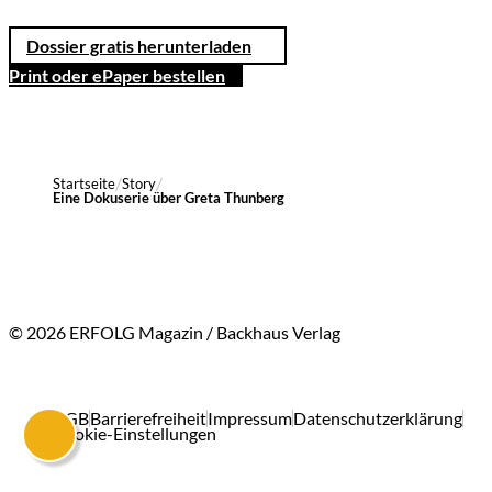
Dossier gratis herunterladen
Print oder ePaper bestellen
Startseite
Story
Eine Dokuserie über Greta Thunberg
© 2026 ERFOLG Magazin / Backhaus Verlag
AGB
Barrierefreiheit
Impressum
Datenschutzerklärung
Cookie-Einstellungen