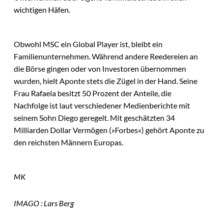
wichtigen Häfen.
Obwohl MSC ein Global Player ist, bleibt ein
Familienunternehmen. Während andere Reedereien an
die Börse gingen oder von Investoren übernommen
wurden, hielt Aponte stets die Zügel in der Hand. Seine
Frau Rafaela besitzt 50 Prozent der Anteile, die
Nachfolge ist laut verschiedener Medienberichte mit
seinem Sohn Diego geregelt. Mit geschätzten 34
Milliarden Dollar Vermögen (»Forbes«) gehört Aponte zu
den reichsten Männern Europas.
MK
IMAGO : Lars Berg