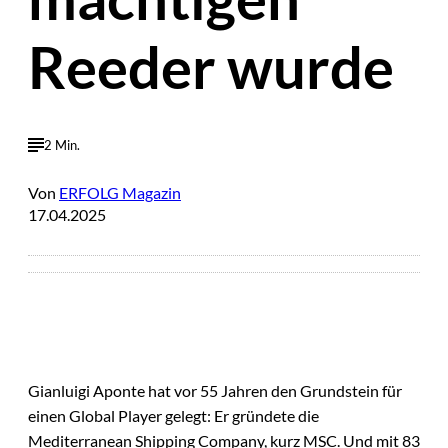
Reeder wurde
2 Min.
Von
ERFOLG Magazin
17.04.2025
Gianluigi Aponte hat vor 55 Jahren den Grundstein für
einen Global Player gelegt: Er gründete die
Mediterranean Shipping Company, kurz MSC. Und mit 83