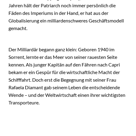
Jahren hält der Patriarch noch immer persönlich die
Fäden des Imperiums in der Hand, er hat aus der
Globalisierung ein milliardenschweres Geschäftsmodell
gemacht.
Der Milliardär begann ganz klein: Geboren 1940 im
Sorrent, lernte er das Meer von seiner rauesten Seite
kennen. Als junger Kapitän auf den Fähren nach Capri
bekam er ein Gespür für die wirtschaftliche Macht der
Schifffahrt. Doch erst die Begegnung mit seiner Frau
Rafaela Diamant gab seinem Leben die entscheidende
Wende – und der Weltwirtschaft einen ihrer wichtigsten
Transporteure.