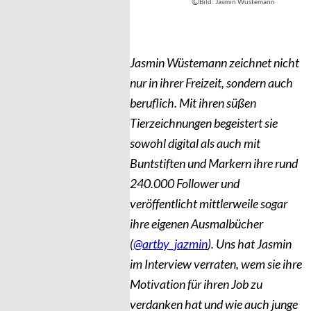
©
Bild: Jasmin Wüstemann
Jasmin Wüstemann zeichnet nicht
nur in ihrer Freizeit, sondern auch
beruflich. Mit ihren süßen
Tierzeichnungen begeistert sie
sowohl digital als auch mit
Buntstiften und Markern ihre rund
240.000 Follower und
veröffentlicht mittlerweile sogar
ihre eigenen Ausmalbücher
(
@artby_jazmin
). Uns hat Jasmin
im Interview verraten, wem sie ihre
Motivation für ihren Job zu
verdanken hat und wie auch junge