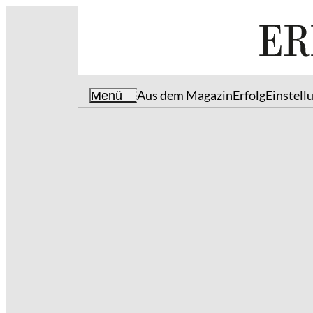
Aus dem Magazin
Erfolg
Einstell
Menü