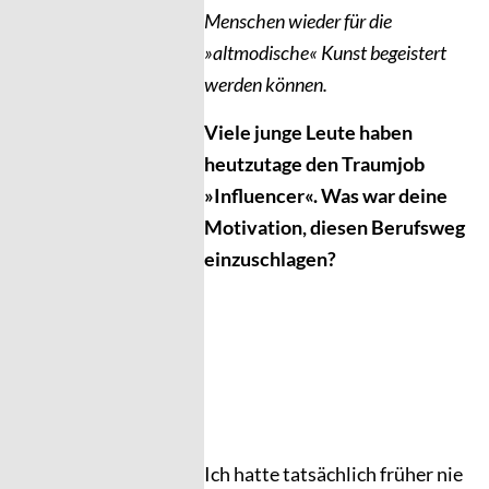
Menschen wieder für die
»altmodische« Kunst begeistert
werden können.
Viele junge Leute haben
heutzutage den Traumjob
»Influencer«. Was war deine
Motivation, diesen Berufsweg
einzuschlagen?
Ich hatte tatsächlich früher nie