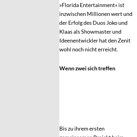
»Florida Entertainment« ist
inzwischen Millionen wert und
der Erfolg des Duos Joko und
Klaas als Showmaster und
Ideenentwickler hat den Zenit
wohl noch nicht erreicht.
Wenn zwei sich treffen
Bis zu ihrem ersten