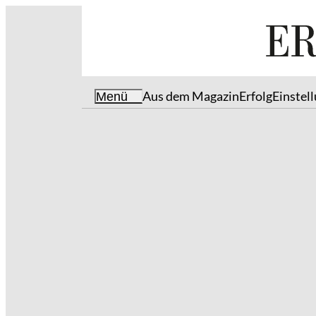
Aus dem Magazin
Erfolg
Einstel
Menü