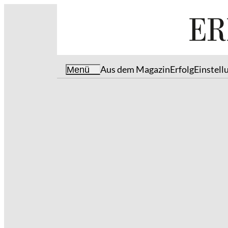
Aus dem Magazin
Erfolg
Einstell
Menü