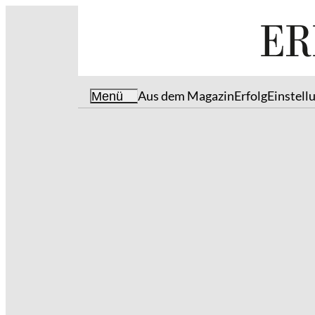
Aus dem Magazin
Erfolg
Einstell
Menü