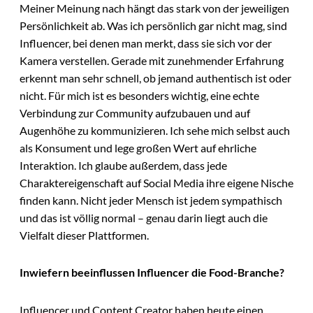
Meiner Meinung nach hängt das stark von der jeweiligen
Persönlichkeit ab. Was ich persönlich gar nicht mag, sind
Influencer, bei denen man merkt, dass sie sich vor der
Kamera verstellen. Gerade mit zunehmender Erfahrung
erkennt man sehr schnell, ob jemand authentisch ist oder
nicht. Für mich ist es besonders wichtig, eine echte
Verbindung zur Community aufzubauen und auf
Augenhöhe zu kommunizieren. Ich sehe mich selbst auch
als Konsument und lege großen Wert auf ehrliche
Interaktion. Ich glaube außerdem, dass jede
Charaktereigenschaft auf Social Media ihre eigene Nische
finden kann. Nicht jeder Mensch ist jedem sympathisch
und das ist völlig normal – genau darin liegt auch die
Vielfalt dieser Plattformen.
Inwiefern beeinflussen Influencer die Food-Branche?
Influencer und Content Creator haben heute einen