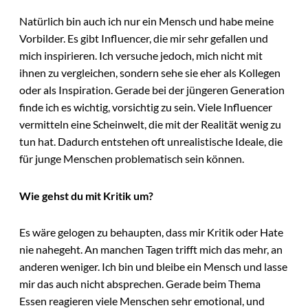
Natürlich bin auch ich nur ein Mensch und habe meine
Vorbilder. Es gibt Influencer, die mir sehr gefallen und
mich inspirieren. Ich versuche jedoch, mich nicht mit
ihnen zu vergleichen, sondern sehe sie eher als Kollegen
oder als Inspiration. Gerade bei der jüngeren Generation
finde ich es wichtig, vorsichtig zu sein. Viele Influencer
vermitteln eine Scheinwelt, die mit der Realität wenig zu
tun hat. Dadurch entstehen oft unrealistische Ideale, die
für junge Menschen problematisch sein können.
Wie gehst du mit Kritik um?
Es wäre gelogen zu behaupten, dass mir Kritik oder Hate
nie nahegeht. An manchen Tagen trifft mich das mehr, an
anderen weniger. Ich bin und bleibe ein Mensch und lasse
mir das auch nicht absprechen. Gerade beim Thema
Essen reagieren viele Menschen sehr emotional, und