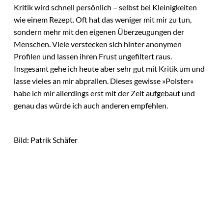
Kritik wird schnell persönlich – selbst bei Kleinigkeiten
wie einem Rezept. Oft hat das weniger mit mir zu tun,
sondern mehr mit den eigenen Überzeugungen der
Menschen. Viele verstecken sich hinter anonymen
Profilen und lassen ihren Frust ungefiltert raus.
Insgesamt gehe ich heute aber sehr gut mit Kritik um und
lasse vieles an mir abprallen. Dieses gewisse »Polster«
habe ich mir allerdings erst mit der Zeit aufgebaut und
genau das würde ich auch anderen empfehlen.
Bild: Patrik Schäfer