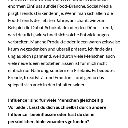
enormen Einfluss auf die Food-Branche. Social Media
prägt Trends stärker denn je. Wenn man sich allein die
Food-Trends des letzten Jahres anschaut, wie zum
Beispiel die Dubai-Schokolade oder den Döner-Trend,
wird deutlich, wie schnell sich solche Entwicklungen
verbreiten. Manche Produkte oder Ideen waren zeitweise
kaum wegzudenken und überall präsent. Ich finde das
unglaublich spannend, weil durch viele Menschen auch
viele neue Ideen entstehen. Essen ist für mich nicht
einfach nur Nahrung, sondern ein Erlebnis. Es bedeutet
Freude, Kreativität und Emotion – und genau das
spiegelt sich auch in den Inhalten wider.
Influencer sind für viele Menschen gleichzeitig
Vorbilder. Lässt du dich auch selbst durch andere
Influencer beeinflussen oder hast du deine
persönlichen Idole woanders gefunden?