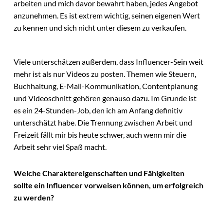
arbeiten und mich davor bewahrt haben, jedes Angebot
anzunehmen. Es ist extrem wichtig, seinen eigenen Wert
zu kennen und sich nicht unter diesem zu verkaufen.
Viele unterschätzen außerdem, dass Influencer-Sein weit
mehr ist als nur Videos zu posten. Themen wie Steuern,
Buchhaltung, E-Mail-Kommunikation, Contentplanung
und Videoschnitt gehören genauso dazu. Im Grunde ist
es ein 24-Stunden-Job, den ich am Anfang definitiv
unterschätzt habe. Die Trennung zwischen Arbeit und
Freizeit fällt mir bis heute schwer, auch wenn mir die
Arbeit sehr viel Spaß macht.
Welche Charaktereigenschaften und Fähigkeiten
sollte ein Influencer vorweisen können, um erfolgreich
zu werden?