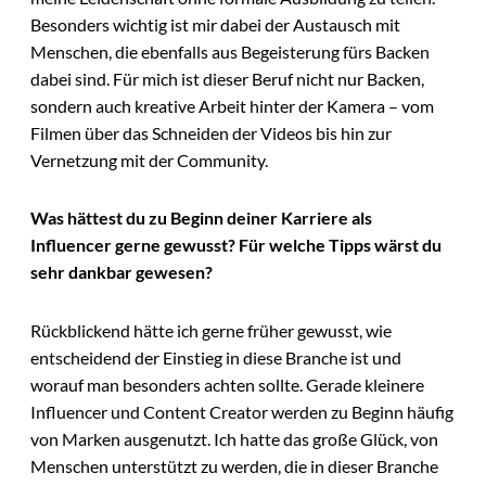
Besonders wichtig ist mir dabei der Austausch mit
Menschen, die ebenfalls aus Begeisterung fürs Backen
dabei sind. Für mich ist dieser Beruf nicht nur Backen,
sondern auch kreative Arbeit hinter der Kamera – vom
Filmen über das Schneiden der Videos bis hin zur
Vernetzung mit der Community.
Was hättest du zu Beginn deiner Karriere als
Influencer gerne gewusst? Für welche Tipps wärst du
sehr dankbar gewesen?
Rückblickend hätte ich gerne früher gewusst, wie
entscheidend der Einstieg in diese Branche ist und
worauf man besonders achten sollte. Gerade kleinere
Influencer und Content Creator werden zu Beginn häufig
von Marken ausgenutzt. Ich hatte das große Glück, von
Menschen unterstützt zu werden, die in dieser Branche