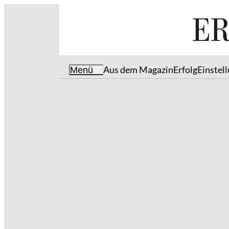
Aus dem Magazin
Erfolg
Einstel
Menü