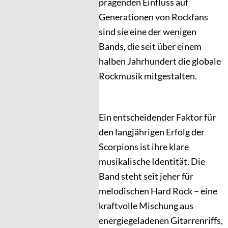
prägenden Einfluss auf
Generationen von Rockfans
sind sie eine der wenigen
Bands, die seit über einem
halben Jahrhundert die globale
Rockmusik mitgestalten.
Ein entscheidender Faktor für
den langjährigen Erfolg der
Scorpions ist ihre klare
musikalische Identität. Die
Band steht seit jeher für
melodischen Hard Rock – eine
kraftvolle Mischung aus
energiegeladenen Gitarrenriffs,