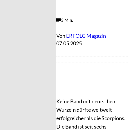
3 Min.
Von
ERFOLG Magazin
07.05.2025
Keine Band mit deutschen
Wurzeln dürfte weltweit
erfolgreicher als die Scorpions.
Die Band ist seit sechs