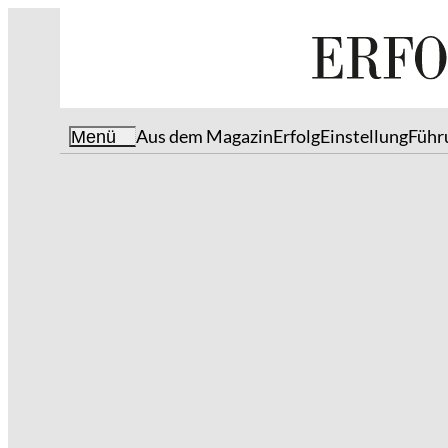
Aus dem Magazin
Erfolg
Einstellung
Führ
Menü