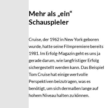
Mehr als „ein“
Schauspieler
Cruise, der 1962 in New York geboren
wurde, hatte seine Filmpremiere bereits
1981. Im Erfolg-Magazin geht es uns ja
gerade darum, wie langfristiger Erfolg
sichergestellt werden kann. Das Beispiel
Tom Cruise hat einige wertvolle
Perspektiven beizutragen, was es
benötigt, um sich dermaßen lange auf
hohem Niveau halten zu können.