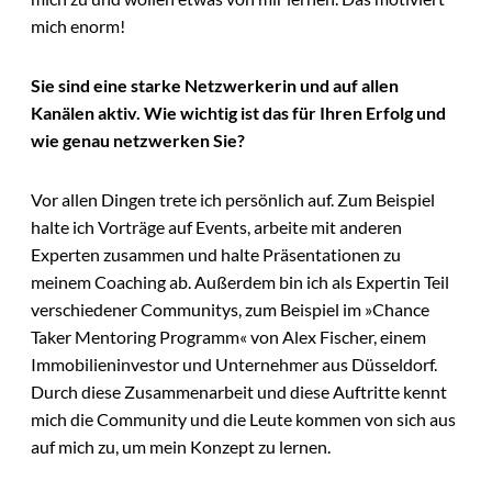
mich enorm!
Sie sind eine starke Netzwerkerin und auf allen
Kanälen aktiv. Wie wichtig ist das für Ihren Erfolg und
wie genau netzwerken Sie?
Vor allen Dingen trete ich persönlich auf. Zum Beispiel
halte ich Vorträge auf Events, arbeite mit anderen
Experten zusammen und halte Präsentationen zu
meinem Coaching ab. Außerdem bin ich als Expertin Teil
verschiedener Communitys, zum Beispiel im »Chance
Taker Mentoring Programm« von Alex Fischer, einem
Immobilieninvestor und Unternehmer aus Düsseldorf.
Durch diese Zusammenarbeit und diese Auftritte kennt
mich die Community und die Leute kommen von sich aus
auf mich zu, um mein Konzept zu lernen.