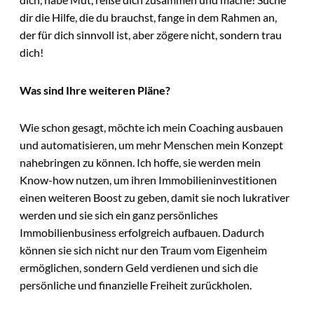
dir die Hilfe, die du brauchst, fange in dem Rahmen an,
der für dich sinnvoll ist, aber zögere nicht, sondern trau
dich!
Was sind Ihre weiteren Pläne?
Wie schon gesagt, möchte ich mein Coaching ausbauen
und automatisieren, um mehr Menschen mein Konzept
nahebringen zu können. Ich hoffe, sie werden mein
Know-how nutzen, um ihren Immobilieninvestitionen
einen weiteren Boost zu geben, damit sie noch lukrativer
werden und sie sich ein ganz persönliches
Immobilienbusiness erfolgreich aufbauen. Dadurch
können sie sich nicht nur den Traum vom Eigenheim
ermöglichen, sondern Geld verdienen und sich die
persönliche und finanzielle Freiheit zurückholen.