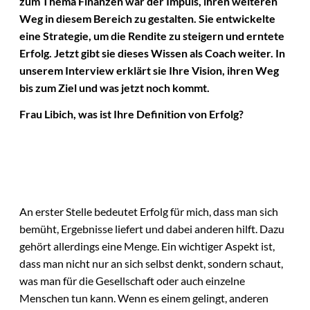
zum Thema Finanzen war der Impuls, ihren weiteren
Weg in diesem Bereich zu gestalten. Sie entwickelte
eine Strategie, um die Rendite zu steigern und erntete
Erfolg. Jetzt gibt sie dieses Wissen als Coach weiter. In
unserem Interview erklärt sie Ihre Vision, ihren Weg
bis zum Ziel und was jetzt noch kommt.
Frau Libich, was ist Ihre Definition von Erfolg?
An erster Stelle bedeutet Erfolg für mich, dass man sich
bemüht, Ergebnisse liefert und dabei anderen hilft. Dazu
gehört allerdings eine Menge. Ein wichtiger Aspekt ist,
dass man nicht nur an sich selbst denkt, sondern schaut,
was man für die Gesellschaft oder auch einzelne
Menschen tun kann. Wenn es einem gelingt, anderen