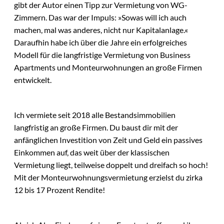
gibt der Autor einen Tipp zur Vermietung von WG-
Zimmern. Das war der Impuls: »Sowas will ich auch
machen, mal was anderes, nicht nur Kapitalanlage.«
Daraufhin habe ich über die Jahre ein erfolgreiches
Modell für die langfristige Vermietung von Business
Apartments und Monteurwohnungen an große Firmen
entwickelt.
Ich vermiete seit 2018 alle Bestandsimmobilien
langfristig an große Firmen. Du baust dir mit der
anfänglichen Investition von Zeit und Geld ein passives
Einkommen auf, das weit über der klassischen
Vermietung liegt, teilweise doppelt und dreifach so hoch!
Mit der Monteurwohnungsvermietung erzielst du zirka
12 bis 17 Prozent Rendite!