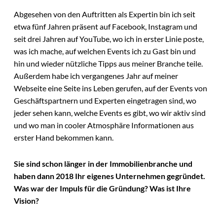
Abgesehen von den Auftritten als Expertin bin ich seit
etwa fünf Jahren präsent auf Facebook, Instagram und
seit drei Jahren auf YouTube, wo ich in erster Linie poste,
was ich mache, auf welchen Events ich zu Gast bin und
hin und wieder nützliche Tipps aus meiner Branche teile.
Außerdem habe ich vergangenes Jahr auf meiner
Webseite eine Seite ins Leben gerufen, auf der Events von
Geschäftspartnern und Experten eingetragen sind, wo
jeder sehen kann, welche Events es gibt, wo wir aktiv sind
und wo man in cooler Atmosphäre Informationen aus
erster Hand bekommen kann.
Sie sind schon länger in der Immobilienbranche und
haben dann 2018 Ihr eigenes Unternehmen gegründet.
Was war der Impuls für die Gründung? Was ist Ihre
Vision?