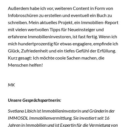
Außerdem habe ich vor, weiteren Content in Form von
Infobroschüren zu erstellen und eventuell ein Buch zu
schreiben. Mein aktuelles Projekt, ein Immobilien-Report
mit vielen wertvollen Tipps für Neueinsteiger und
erfahrene Immobilieninvestoren, ist fast fertig. Wenn ich
mich hundertprozentig für etwas engagiere, empfinde ich
Glück, Zufriedenheit und ein tiefes Gefühl der Erfüllung.
Kurz gesagt: Ich möchte coole Sachen machen, die
Menschen helfen!
MK
Unsere Gesprächspartnerin:
Svetlana Libich ist Immobilieninvestorin und Gründerin der
IMMOSDL Immobilienvermittlung. Sie investiert seit 16
Jahren in Immobilien und ist Expertin für die Vermietung von