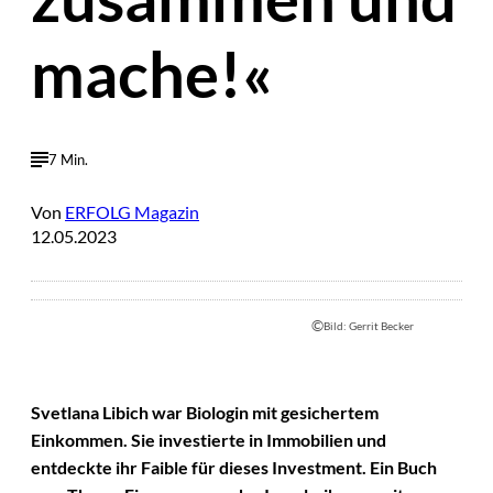
mache!«
7 Min.
Von
ERFOLG Magazin
12.05.2023
©
Bild: Gerrit Becker
Svetlana Libich war Biologin mit gesichertem
Einkommen. Sie investierte in Immobilien und
entdeckte ihr Faible für dieses Investment. Ein Buch