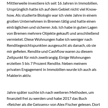
Mittlerweile investiere ich seit 16 Jahren in Immobilien.
Ursprünglich hatte ich auf dem Gebiet nicht viel Know-
how. Als studierte Biologin war ich viele Jahre in einem
großen Unternehmen in Bremen tätig und hatte einen
einträglichen und sicheren Job. Ich habe in guten Lagen
von Bremen mehrere Objekte gekauft und anschließend
vermietet. Diese Wohnungen habe ich weniger nach
Renditegesichtspunkten ausgesucht als danach, ob sie
mir gefielen. Rendite und Cashflow waren zu diesem
Zeitpunkt für mich zweitrangig. Einige Wohnungen
erzielten 5 bis 7 Prozent Rendite. Neben meinem
privaten Engagement in Immobilien wurde ich auch als
Maklerin aktiv.
Jahre später suchte ich nach weiteren Methoden, um
finanziell frei zu werden und habe 2017 das Buch
»Reicher als die Geissens« von Alex Fischer gelesen. Dort