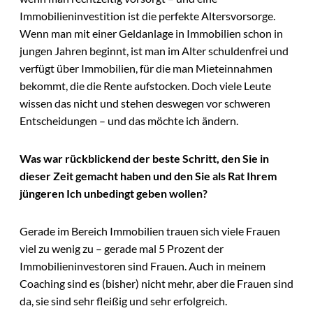
Immobilieninvestition ist die perfekte Altersvorsorge.
Wenn man mit einer Geldanlage in Immobilien schon in
jungen Jahren beginnt, ist man im Alter schuldenfrei und
verfügt über Immobilien, für die man Mieteinnahmen
bekommt, die die Rente aufstocken. Doch viele Leute
wissen das nicht und stehen deswegen vor schweren
Entscheidungen – und das möchte ich ändern.
Was war rückblickend der beste Schritt, den Sie in
dieser Zeit gemacht haben und den Sie als Rat Ihrem
jüngeren Ich unbedingt geben wollen?
Gerade im Bereich Immobilien trauen sich viele Frauen
viel zu wenig zu – gerade mal 5 Prozent der
Immobilieninvestoren sind Frauen. Auch in meinem
Coaching sind es (bisher) nicht mehr, aber die Frauen sind
da, sie sind sehr fleißig und sehr erfolgreich.