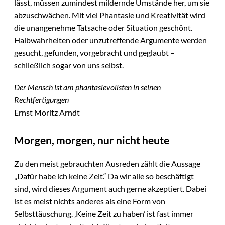
lässt, müssen zumindest mildernde Umstände her, um sie
abzuschwächen. Mit viel Phantasie und Kreativität wird
die unangenehme Tatsache oder Situation geschönt.
Halbwahrheiten oder unzutreffende Argumente werden
gesucht, gefunden, vorgebracht und geglaubt –
schließlich sogar von uns selbst.
Der Mensch ist am phantasievollsten in seinen
Rechtfertigungen
Ernst Moritz Arndt
Morgen, morgen, nur nicht heute
Zu den meist gebrauchten Ausreden zählt die Aussage
„Dafür habe ich keine Zeit.“ Da wir alle so beschäftigt
sind, wird dieses Argument auch gerne akzeptiert. Dabei
ist es meist nichts anderes als eine Form von
Selbsttäuschung. ‚Keine Zeit zu haben’ ist fast immer