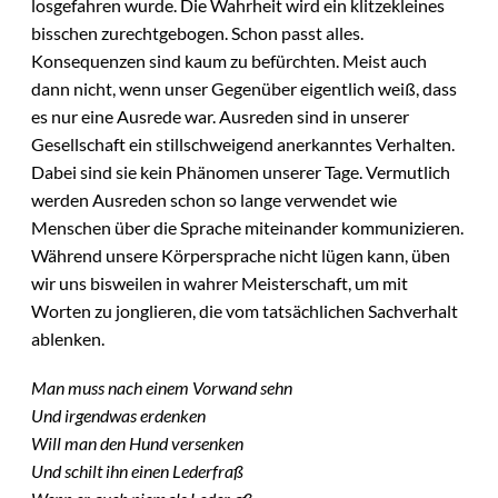
losgefahren wurde. Die Wahrheit wird ein klitzekleines
bisschen zurechtgebogen. Schon passt alles.
Konsequenzen sind kaum zu befürchten. Meist auch
dann nicht, wenn unser Gegenüber eigentlich weiß, dass
es nur eine Ausrede war. Ausreden sind in unserer
Gesellschaft ein stillschweigend anerkanntes Verhalten.
Dabei sind sie kein Phänomen unserer Tage. Vermutlich
werden Ausreden schon so lange verwendet wie
Menschen über die Sprache miteinander kommunizieren.
Während unsere Körpersprache nicht lügen kann, üben
wir uns bisweilen in wahrer Meisterschaft, um mit
Worten zu jonglieren, die vom tatsächlichen Sachverhalt
ablenken.
Man muss nach einem Vorwand sehn
Und irgendwas erdenken
Will man den Hund versenken
Und schilt ihn einen Lederfraß