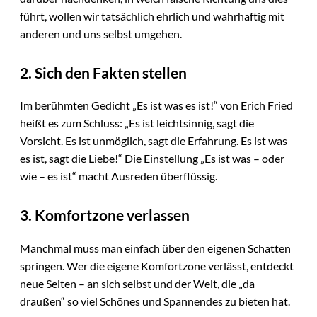
führt, wollen wir tatsächlich ehrlich und wahrhaftig mit
anderen und uns selbst umgehen.
2. Sich den Fakten stellen
Im berühmten Gedicht „Es ist was es ist!“ von Erich Fried
heißt es zum Schluss: „Es ist leichtsinnig, sagt die
Vorsicht. Es ist unmöglich, sagt die Erfahrung. Es ist was
es ist, sagt die Liebe!“ Die Einstellung „Es ist was – oder
wie – es ist“ macht Ausreden überflüssig.
3. Komfortzone verlassen
Manchmal muss man einfach über den eigenen Schatten
springen. Wer die eigene Komfortzone verlässt, entdeckt
neue Seiten – an sich selbst und der Welt, die „da
draußen“ so viel Schönes und Spannendes zu bieten hat.