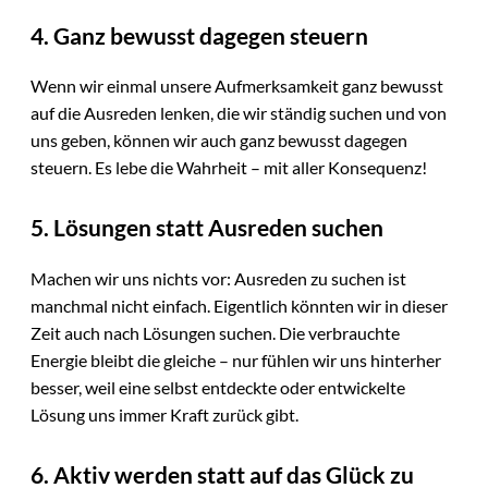
4. Ganz bewusst dagegen steuern
Wenn wir einmal unsere Aufmerksamkeit ganz bewusst
auf die Ausreden lenken, die wir ständig suchen und von
uns geben, können wir auch ganz bewusst dagegen
steuern. Es lebe die Wahrheit – mit aller Konsequenz!
5. Lösungen statt Ausreden suchen
Machen wir uns nichts vor: Ausreden zu suchen ist
manchmal nicht einfach. Eigentlich könnten wir in dieser
Zeit auch nach Lösungen suchen. Die verbrauchte
Energie bleibt die gleiche – nur fühlen wir uns hinterher
besser, weil eine selbst entdeckte oder entwickelte
Lösung uns immer Kraft zurück gibt.
6. Aktiv werden statt auf das Glück zu