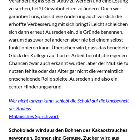
Veränderung ins Spiel. Aktiv zu werden und eine Lösung
zu suchen, heißt Gewohnheiten zu ändern. Doch wer
garantiert uns, dass diese Änderung auch wirklich die
erhoffte Verbesserung mit sich bringt? Leicht schleichen
sich dann erneut Ausreden ein, die Gründe benennen,
warum das zwar bei anderen aber nie bei einem selbst
funktionieren kann. Übersehen wird, dass das beneidete
Glück der Kollegin auf harter Arbeit beruht, die eigenen
Chancen zwar auch erkannt wurden, aber der Mut sie zu
nutzen fehlte oder das Alter gar nicht die vermeintlich
entscheidende Rolle spielte. Ausreden sind also ein
echter Hinderungsgrund.
Wer nicht tanzen kann, schiebt die Schuld auf die Unebenheit
des Bodens.
Malaiisches Sprichwort
Schokolade wird aus den Bohnen des Kakaostrauches
gewonnen. Bohnen sind Gemüse. Zucker wird aus