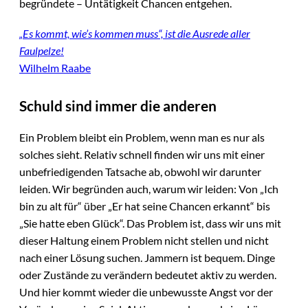
begründete – Untätigkeit Chancen entgehen.
„Es kommt, wie’s kommen muss“, ist die Ausrede aller
Faulpelze!
Wilhelm Raabe
Schuld sind immer die anderen
Ein Problem bleibt ein Problem, wenn man es nur als
solches sieht. Relativ schnell finden wir uns mit einer
unbefriedigenden Tatsache ab, obwohl wir darunter
leiden. Wir begründen auch, warum wir leiden: Von „Ich
bin zu alt für“ über „Er hat seine Chancen erkannt“ bis
„Sie hatte eben Glück“. Das Problem ist, dass wir uns mit
dieser Haltung einem Problem nicht stellen und nicht
nach einer Lösung suchen. Jammern ist bequem. Dinge
oder Zustände zu verändern bedeutet aktiv zu werden.
Und hier kommt wieder die unbewusste Angst vor der