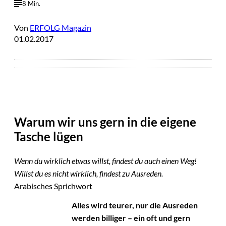
8 Min.
Von
ERFOLG Magazin
01.02.2017
Warum wir uns gern in die eigene
Tasche lügen
Wenn du wirklich etwas willst, findest du auch einen Weg!
Willst du es nicht wirklich, findest zu Ausreden.
Arabisches Sprichwort
Alles wird teurer, nur die Ausreden
werden billiger – ein oft und gern