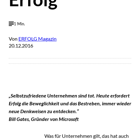
1 Min.
Von
ERFOLG Magazin
20.12.2016
„Selbstzufriedene Unternehmen sind tot. Heute erfordert
Erfolg die Beweglichkeit und das Bestreben, immer wieder
neue Denkweisen zu entdecken.“
Bill Gates, Gründer von Microsoft
Was für Unternehmen gilt, das hat auch