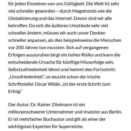
für jeden Einzelnen von uns Gültigkeit. Die Welt ist sehr
viel schneller geworden – durch Megatrends wie die
Globalisierung und das Internet. Davon sind wir alle
betroffen. Da sich die äußeren Umstände sehr viel
schneller ändern, müssen wir auch unser Denken
schneller anpassen, als dies beispielsweise die Menschen
vor 200 Jahren tun mussten. Sich auf vergangenen
Erfolgen auszuruhen birgt ein hohes Risiko und kann die
entscheidende Ursache für künftige Misserfolge sein.
Selbstzufriedenheit lähmt und hemmt den Fortschritt.
„Unzufriedenheit“, so wusste schon der irische
Schriftsteller Oscar Wilde, „ist der erste Schritt zum
Erfolg.“
Der Autor: Dr. Rainer Zitelmann ist ein
millionenschwerer Unternehmer und Investor aus Berlin.
Er ist mehrfacher Buchautor und gilt als einer der
wichtigsten Experten für Superreiche.