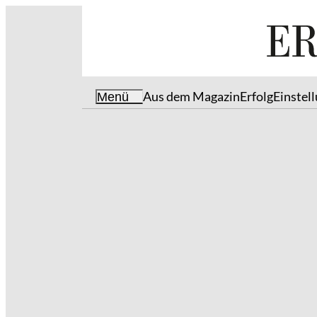
Aus dem Magazin
Erfolg
Einstel
Menü