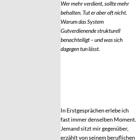
Wer mehr verdient, sollte mehr
behalten. Tut er aber oft nicht.
Warum das System
Gutverdienende strukturell
benachteiligt – und was sich
dagegen tun lässt.
In Erstgesprächen erlebe ich
fast immer denselben Moment.
Jemand sitzt mir gegenüber,
erzählt von seinem beruflichen