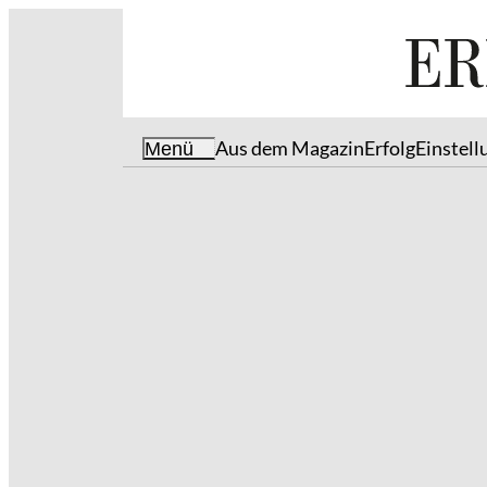
Aus dem Magazin
Erfolg
Einstell
Menü