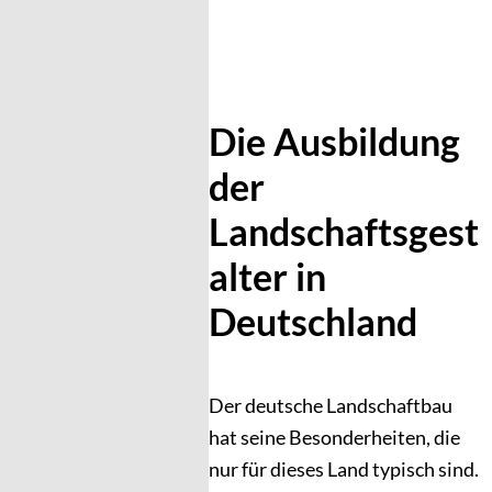
Die Ausbildung
der
Landschaftsgest
alter in
Deutschland
Der deutsche Landschaftbau
hat seine Besonderheiten, die
nur für dieses Land typisch sind.