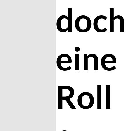
doch
eine
Roll