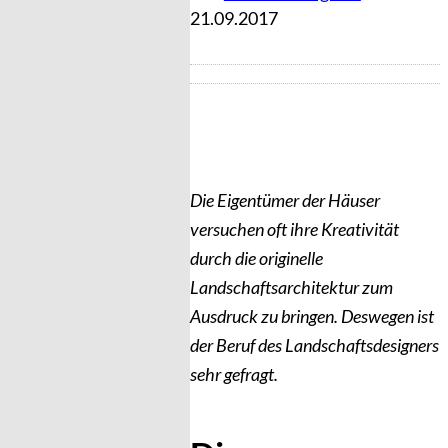
21.09.2017
Die Eigentümer der Häuser
versuchen oft ihre Kreativität
durch die originelle
Landschaftsarchitektur zum
Ausdruck zu bringen. Deswegen ist
der Beruf des Landschaftsdesigners
sehr gefragt.