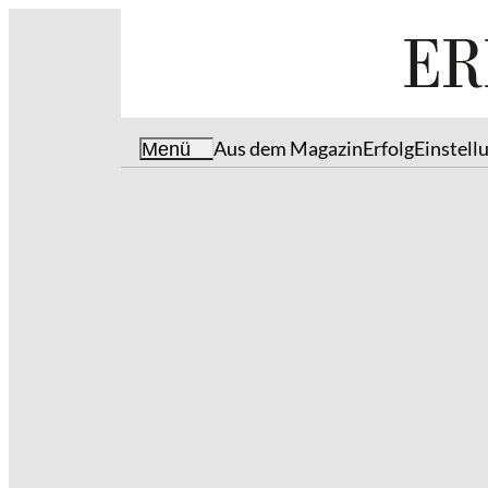
Aus dem Magazin
Erfolg
Einstell
Menü