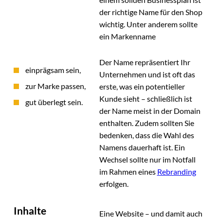
der richtige Name für den Shop
wichtig. Unter anderem sollte
ein Markenname
Der Name repräsentiert Ihr
einprägsam sein,
Unternehmen und ist oft das
zur Marke passen,
erste, was ein potentieller
Kunde sieht – schließlich ist
gut überlegt sein.
der Name meist in der Domain
enthalten. Zudem sollten Sie
bedenken, dass die Wahl des
Namens dauerhaft ist. Ein
Wechsel sollte nur im Notfall
im Rahmen eines
Rebranding
erfolgen.
Inhalte
Eine Website – und damit auch