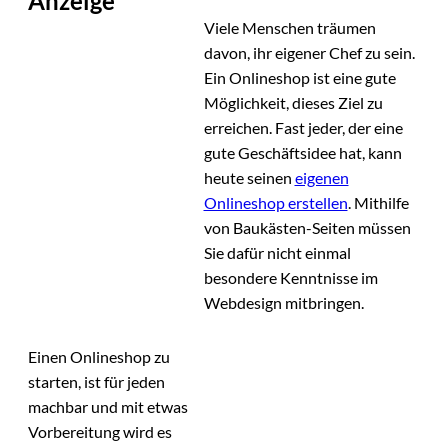
Anzeige
Viele Menschen träumen
davon, ihr eigener Chef zu sein.
Ein Onlineshop ist eine gute
Möglichkeit, dieses Ziel zu
erreichen. Fast jeder, der eine
gute Geschäftsidee hat, kann
heute seinen
eigenen
Onlineshop erstellen
. Mithilfe
von Baukästen-Seiten müssen
Sie dafür nicht einmal
besondere Kenntnisse im
Webdesign mitbringen.
Einen Onlineshop zu
starten, ist für jeden
machbar und mit etwas
Vorbereitung wird es