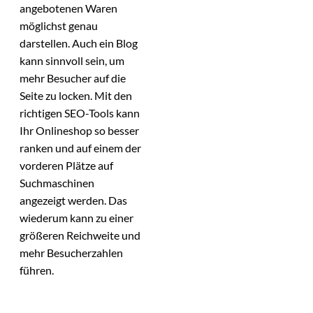
angebotenen Waren
möglichst genau
darstellen. Auch ein Blog
kann sinnvoll sein, um
mehr Besucher auf die
Seite zu locken. Mit den
richtigen SEO-Tools kann
Ihr Onlineshop so besser
ranken und auf einem der
vorderen Plätze auf
Suchmaschinen
angezeigt werden. Das
wiederum kann zu einer
größeren Reichweite und
mehr Besucherzahlen
führen.