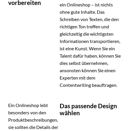
vorbereiten
ein Onlineshop – ist nichts
ohne gute Inhalte. Das
Schreiben von Texten, die den
richtigen Ton treffen und
gleichzeitig die wichtigsten
Informationen transportieren,
ist eine Kunst. Wenn Sie ein
Talent dafür haben, können Sie
dies selbst übernehmen,
ansonsten können Sie einen
Experten mit dem
Contentwriting beauftragen.
Das passende Design
Ein Onlineshop lebt
wählen
besonders von den
Produktbeschreibungen,
sie sollten die Details der