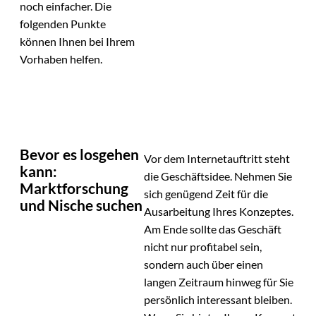
noch einfacher. Die
folgenden Punkte
können Ihnen bei Ihrem
Vorhaben helfen.
Bevor es losgehen
Vor dem Internetauftritt steht
kann:
die Geschäftsidee. Nehmen Sie
Marktforschung
sich genügend Zeit für die
und Nische suchen
Ausarbeitung Ihres Konzeptes.
Am Ende sollte das Geschäft
nicht nur profitabel sein,
sondern auch über einen
langen Zeitraum hinweg für Sie
persönlich interessant bleiben.