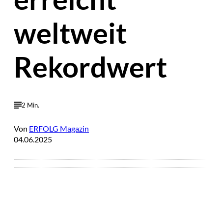
weltweit
Rekordwert
2 Min.
Von
ERFOLG Magazin
04.06.2025