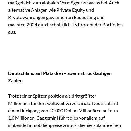
maßgeblich zum globalen Vermögenszuwachs bei. Auch
alternative Anlagen wie Private Equity und
Kryptowährungen gewannen an Bedeutung und
machten 2024 durchschnittlich 15 Prozent der Portfolios
aus.
Deutschland auf Platz drei – aber mit rückläufigen
Zahlen
Trotz seiner Spitzenposition als drittgrößter
Millionärsstandort weltweit verzeichnete Deutschland
einen Rückgang von 40.000 Dollar-Millionären auf nun
1,6 Millionen. Capgemini führt dies vor allem auf
sinkende Immobilienpreise zurück, die hierzulande einen