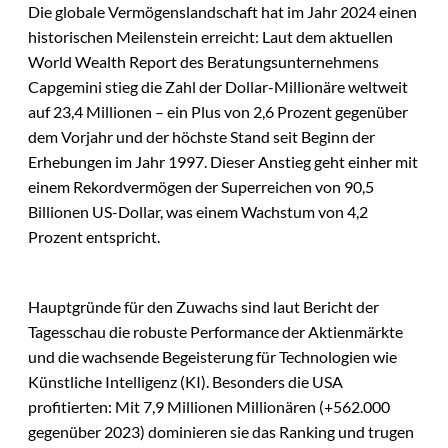
Die globale Vermögenslandschaft hat im Jahr 2024 einen
historischen Meilenstein erreicht: Laut dem aktuellen
World Wealth Report des Beratungsunternehmens
Capgemini stieg die Zahl der Dollar-Millionäre weltweit
auf 23,4 Millionen – ein Plus von 2,6 Prozent gegenüber
dem Vorjahr und der höchste Stand seit Beginn der
Erhebungen im Jahr 1997. Dieser Anstieg geht einher mit
einem Rekordvermögen der Superreichen von 90,5
Billionen US-Dollar, was einem Wachstum von 4,2
Prozent entspricht.
Hauptgründe für den Zuwachs sind laut Bericht der
Tagesschau die robuste Performance der Aktienmärkte
und die wachsende Begeisterung für Technologien wie
Künstliche Intelligenz (KI). Besonders die USA
profitierten: Mit 7,9 Millionen Millionären (+562.000
gegenüber 2023) dominieren sie das Ranking und trugen