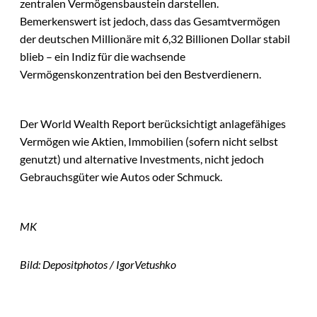
zentralen Vermögensbaustein darstellen.
Bemerkenswert ist jedoch, dass das Gesamtvermögen
der deutschen Millionäre mit 6,32 Billionen Dollar stabil
blieb – ein Indiz für die wachsende
Vermögenskonzentration bei den Bestverdienern.
Der World Wealth Report berücksichtigt anlagefähiges
Vermögen wie Aktien, Immobilien (sofern nicht selbst
genutzt) und alternative Investments, nicht jedoch
Gebrauchsgüter wie Autos oder Schmuck.
MK
Bild: Depositphotos / IgorVetushko