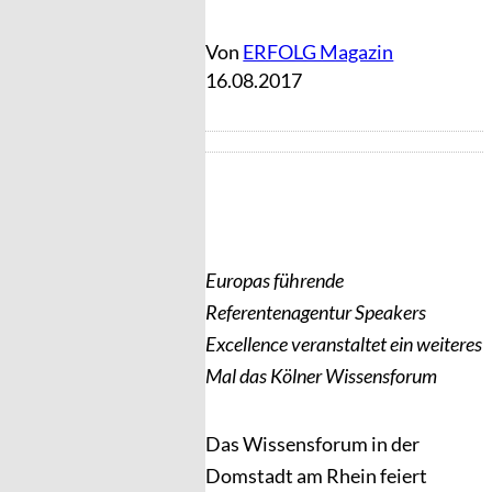
Von
ERFOLG Magazin
16.08.2017
Europas führende
Referentenagentur Speakers
Excellence veranstaltet ein weiteres
Mal das Kölner Wissensforum
Das Wissensforum in der
Domstadt am Rhein feiert