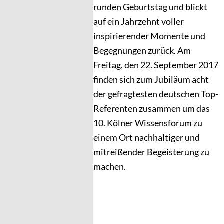
runden Geburtstag und blickt
auf ein Jahrzehnt voller
inspirierender Momente und
Begegnungen zurück. Am
Freitag, den 22. September 2017
finden sich zum Jubiläum acht
der gefragtesten deutschen Top-
Referenten zusammen um das
10. Kölner Wissensforum zu
einem Ort nachhaltiger und
mitreißender Begeisterung zu
machen.