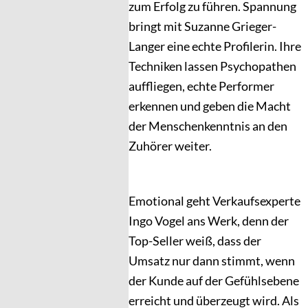
zum Erfolg zu führen. Spannung
bringt mit Suzanne Grieger-
Langer eine echte Profilerin. Ihre
Techniken lassen Psychopathen
auffliegen, echte Performer
erkennen und geben die Macht
der Menschenkenntnis an den
Zuhörer weiter.
Emotional geht Verkaufsexperte
Ingo Vogel ans Werk, denn der
Top-Seller weiß, dass der
Umsatz nur dann stimmt, wenn
der Kunde auf der Gefühlsebene
erreicht und überzeugt wird. Als