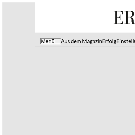
Aus dem Magazin
Erfolg
Einstel
Menü