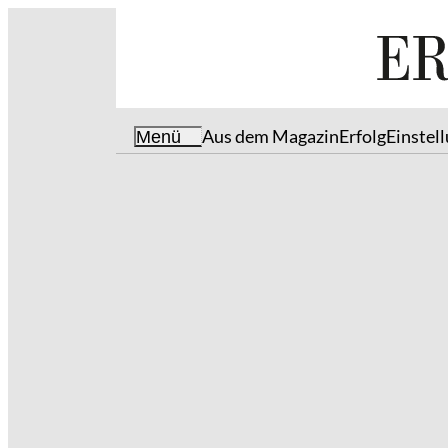
Aus dem Magazin
Erfolg
Einstel
Menü