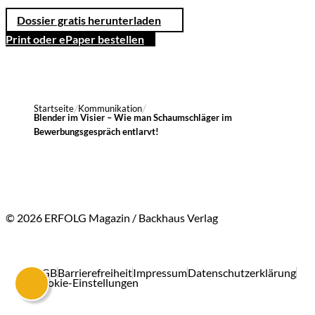
Dossier gratis herunterladen
Print oder ePaper bestellen
Startseite
Kommunikation
Blender im Visier – Wie man Schaumschläger im
Bewerbungsgespräch entlarvt!
© 2026 ERFOLG Magazin / Backhaus Verlag
AGB
Barrierefreiheit
Impressum
Datenschutzerklärung
Cookie-Einstellungen