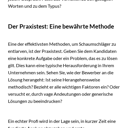
Worten und zu dem Typus?
Der Praxistest: Eine bewährte Methode
Eine der effektivsten Methoden, um Schaumschläger zu
entlarven, ist der Praxistest. Geben Sie dem Kandidaten
eine konkrete Aufgabe oder ein Problem, das es zu lösen
gilt. Dies kann eine typische Herausforderung in Ihrem
Unternehmen sein. Sehen Sie, wie der Bewerber an die
Lösung herangeht: Ist seine Herangehensweise
methodisch? Bezieht er alle wichtigen Faktoren ein? Oder
versucht er, durch vage Andeutungen oder generische
Lösungen zu beeindrucken?
Ein echter Profi wird in der Lage sein, in kurzer Zeit eine