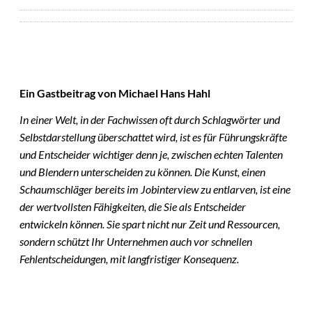
Ein Gastbeitrag von Michael Hans Hahl
In einer Welt, in der Fachwissen oft durch Schlagwörter und
Selbstdarstellung überschattet wird, ist es für Führungskräfte
und Entscheider wichtiger denn je, zwischen echten Talenten
und Blendern unterscheiden zu können. Die Kunst, einen
Schaumschläger bereits im Jobinterview zu entlarven, ist eine
der wertvollsten Fähigkeiten, die Sie als Entscheider
entwickeln können. Sie spart nicht nur Zeit und Ressourcen,
sondern schützt Ihr Unternehmen auch vor schnellen
Fehlentscheidungen, mit langfristiger Konsequenz.