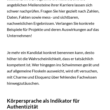
angeblichen Meilensteine ihrer Karriere lassen sich
schwer nachprüfen. Fragen Sie hier gezielt nach Zahlen,
Daten, Fakten sowie mess- und sichtbaren,
nachweislichen Ergebnissen. Verlangen Sie konkrete
Beispiele für Projekte und deren Auswirkungen auf das
Unternehmen!
Je mehr ein Kandidat konkret benennen kann, desto
höher ist die Wahrscheinlichkeit, dass er tatsächlich
kompetent ist. Wer hingegen ins Schwimmen gerät und
auf allgemeine Floskeln ausweicht, wird oft versuchen,
mit Charme und Eloquenz über fehlendes Fachwissen
hinwegzutäuschen.
Körpersprache als Indikator für
Authentizität