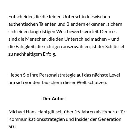
Entscheider, die die feinen Unterschiede zwischen
authentischen Talenten und Blendern erkennen, sichern
sich einen langfristigen Wettbewerbsvorteil. Denn es
sind die Menschen, die den Unterschied machen – und
die Fähigkeit, die richtigen auszuwählen, ist der Schlüssel
zu nachhaltigem Erfolg.
Heben Sie Ihre Personalstrategie auf das nächste Level
um sich vor den Täuschern dieser Welt schützen.
Der Autor:
Michael Hans Hahl gilt seit über 15 Jahren als Experte für
Kommunikationsstrategien und Insider der Generation
50+.