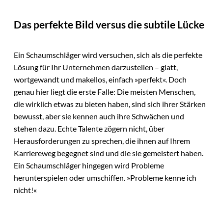
Das perfekte Bild versus die subtile Lücke
Ein Schaumschläger wird versuchen, sich als die perfekte
Lösung für Ihr Unternehmen darzustellen – glatt,
wortgewandt und makellos, einfach »perfekt«. Doch
genau hier liegt die erste Falle: Die meisten Menschen,
die wirklich etwas zu bieten haben, sind sich ihrer Stärken
bewusst, aber sie kennen auch ihre Schwächen und
stehen dazu. Echte Talente zögern nicht, über
Herausforderungen zu sprechen, die ihnen auf Ihrem
Karriereweg begegnet sind und die sie gemeistert haben.
Ein Schaumschläger hingegen wird Probleme
herunterspielen oder umschiffen. »Probleme kenne ich
nicht!«