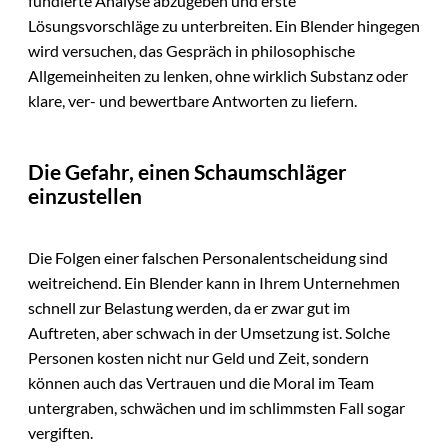
fundierte Analyse abzugeben und erste
Lösungsvorschläge zu unterbreiten. Ein Blender hingegen
wird versuchen, das Gespräch in philosophische
Allgemeinheiten zu lenken, ohne wirklich Substanz oder
klare, ver- und bewertbare Antworten zu liefern.
Die Gefahr, einen Schaumschläger
einzustellen
Die Folgen einer falschen Personalentscheidung sind
weitreichend. Ein Blender kann in Ihrem Unternehmen
schnell zur Belastung werden, da er zwar gut im
Auftreten, aber schwach in der Umsetzung ist. Solche
Personen kosten nicht nur Geld und Zeit, sondern
können auch das Vertrauen und die Moral im Team
untergraben, schwächen und im schlimmsten Fall sogar
vergiften.