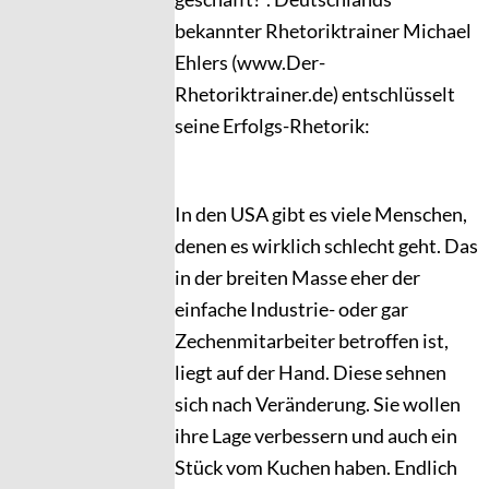
bekannter Rhetoriktrainer Michael
Ehlers (www.Der-
Rhetoriktrainer.de) entschlüsselt
seine Erfolgs-Rhetorik:
In den USA gibt es viele Menschen,
denen es wirklich schlecht geht. Das
in der breiten Masse eher der
einfache Industrie- oder gar
Zechenmitarbeiter betroffen ist,
liegt auf der Hand. Diese sehnen
sich nach Veränderung. Sie wollen
ihre Lage verbessern und auch ein
Stück vom Kuchen haben. Endlich