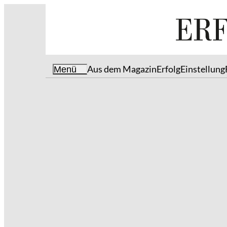
Aus dem Magazin
Erfolg
Einstellung
Menü