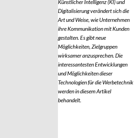
Künstlicher Intelligenz (KI) und
Digitalisierung verändert sich die
Art und Weise, wie Unternehmen
ihre Kommunikation mit Kunden
gestalten. Es gibt neue
Möglichkeiten, Zielgruppen
wirksamer anzusprechen. Die
interessantesten Entwicklungen
und Möglichkeiten dieser
Technologien für die Werbetechnik
werden in diesem Artikel
behandelt.