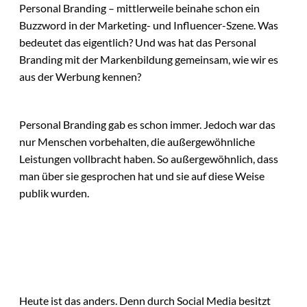
Personal Branding – mittlerweile beinahe schon ein
Buzzword in der Marketing- und Influencer-Szene. Was
bedeutet das eigentlich? Und was hat das Personal
Branding mit der Markenbildung gemeinsam, wie wir es
aus der Werbung kennen?
Personal Branding gab es schon immer. Jedoch war das
nur Menschen vorbehalten, die außergewöhnliche
Leistungen vollbracht haben. So außergewöhnlich, dass
man über sie gesprochen hat und sie auf diese Weise
publik wurden.
Heute ist das anders. Denn durch Social Media besitzt