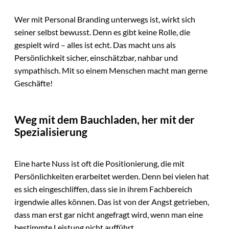
Wer mit Personal Branding unterwegs ist, wirkt sich
seiner selbst bewusst. Denn es gibt keine Rolle, die
gespielt wird – alles ist echt. Das macht uns als
Persönlichkeit sicher, einschätzbar, nahbar und
sympathisch. Mit so einem Menschen macht man gerne
Geschäfte!
Weg mit dem Bauchladen, her mit der
Spezialisierung
Eine harte Nuss ist oft die Positionierung, die mit
Persönlichkeiten erarbeitet werden. Denn bei vielen hat
es sich eingeschliffen, dass sie in ihrem Fachbereich
irgendwie alles können. Das ist von der Angst getrieben,
dass man erst gar nicht angefragt wird, wenn man eine
bestimmte Leistung nicht aufführt.