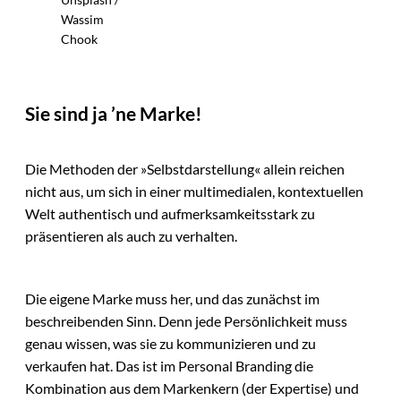
Wassim
Chook
Sie sind ja ’ne Marke!
Die Methoden der »Selbstdarstellung« allein reichen
nicht aus, um sich in einer multimedialen, kontextuellen
Welt authentisch und aufmerksamkeitsstark zu
präsentieren als auch zu verhalten.
Die eigene Marke muss her, und das zunächst im
beschreibenden Sinn. Denn jede Persönlichkeit muss
genau wissen, was sie zu kommunizieren und zu
verkaufen hat. Das ist im Personal Branding die
Kombination aus dem Markenkern (der Expertise) und