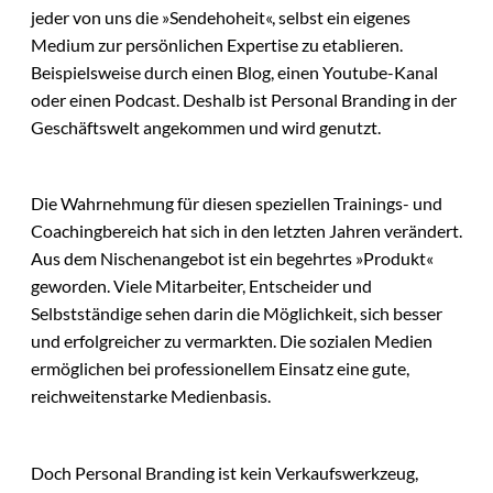
jeder von uns die »Sendehoheit«, selbst ein eigenes
Medium zur persönlichen Expertise zu etablieren.
Beispielsweise durch einen Blog, einen Youtube-Kanal
oder einen Podcast. Deshalb ist Personal Branding in der
Geschäftswelt angekommen und wird genutzt.
Die Wahrnehmung für diesen speziellen Trainings- und
Coachingbereich hat sich in den letzten Jahren verändert.
Aus dem Nischenangebot ist ein begehrtes »Produkt«
geworden. Viele Mitarbeiter, Entscheider und
Selbstständige sehen darin die Möglichkeit, sich besser
und erfolgreicher zu vermarkten. Die sozialen Medien
ermöglichen bei professionellem Einsatz eine gute,
reichweitenstarke Medienbasis.
Doch Personal Branding ist kein Verkaufswerkzeug,