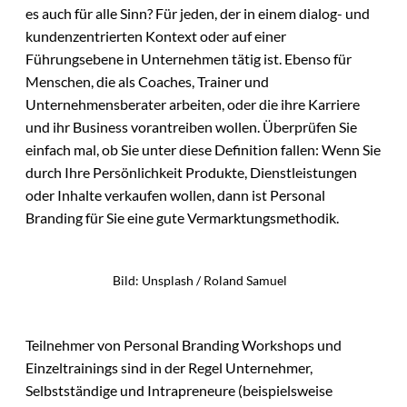
es auch für alle Sinn? Für jeden, der in einem dialog- und
kundenzentrierten Kontext oder auf einer
Führungsebene in Unternehmen tätig ist. Ebenso für
Menschen, die als Coaches, Trainer und
Unternehmensberater arbeiten, oder die ihre Karriere
und ihr Business vorantreiben wollen. Überprüfen Sie
einfach mal, ob Sie unter diese Definition fallen: Wenn Sie
durch Ihre Persönlichkeit Produkte, Dienstleistungen
oder Inhalte verkaufen wollen, dann ist Personal
Branding für Sie eine gute Vermarktungsmethodik.
Bild: Unsplash / Roland Samuel
Teilnehmer von Personal Branding Workshops und
Einzeltrainings sind in der Regel Unternehmer,
Selbstständige und Intrapreneure (beispielsweise