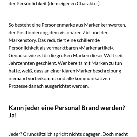
der Persönlichkeit (dem eigenen Charakter).
So besteht eine Personenmarke aus Markenkernwerten,
der Positionierung, dem visionären Ziel und der
Markenstory. Das reduziert eine schillernde
Persönlichkeit als vermarktbaren »Markenartikel«.
Genauso wie es für die großen Marken dieser Welt seit
Jahrzehnten geschieht. Wer bereits mit Marken zu tun
hatte, weiß, dass an einer klaren Markenbeschreibung
niemand vorbeikommt und alle kommunikativen
Prozesse danach ausgerichtet werden.
Kann jeder eine Personal Brand werden?
Ja!
Jeder? Grundsätzlich spricht nichts dagegen. Doch macht