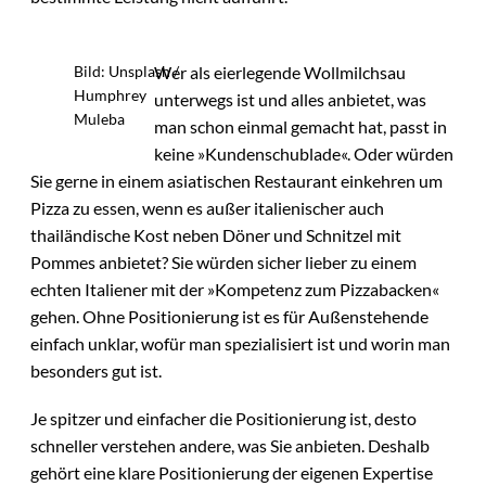
Wer als eierlegende Wollmilchsau
Bild: Unsplash /
Humphrey
unterwegs ist und alles anbietet, was
Muleba
man schon einmal gemacht hat, passt in
keine »Kundenschublade«. Oder würden
Sie gerne in einem asiatischen Restaurant einkehren um
Pizza zu essen, wenn es außer italienischer auch
thailändische Kost neben Döner und Schnitzel mit
Pommes anbietet? Sie würden sicher lieber zu einem
echten Italiener mit der »Kompetenz zum Pizzabacken«
gehen. Ohne Positionierung ist es für Außenstehende
einfach unklar, wofür man spezialisiert ist und worin man
besonders gut ist.
Je spitzer und einfacher die Positionierung ist, desto
schneller verstehen andere, was Sie anbieten. Deshalb
gehört eine klare Positionierung der eigenen Expertise