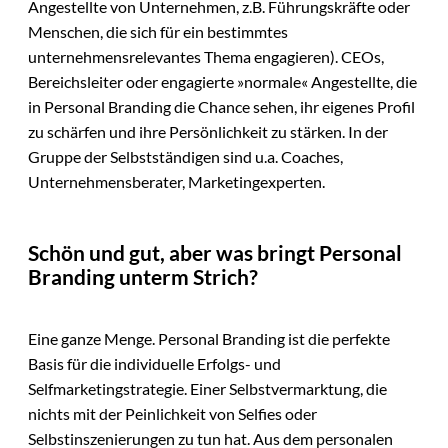
Angestellte von Unternehmen, z.B. Führungskräfte oder
Menschen, die sich für ein bestimmtes
unternehmensrelevantes Thema engagieren). CEOs,
Bereichsleiter oder engagierte »normale« Angestellte, die
in Personal Branding die Chance sehen, ihr eigenes Profil
zu schärfen und ihre Persönlichkeit zu stärken. In der
Gruppe der Selbstständigen sind u.a. Coaches,
Unternehmensberater, Marketingexperten.
Schön und gut, aber was bringt Personal
Branding unterm Strich?
Eine ganze Menge. Personal Branding ist die perfekte
Basis für die individuelle Erfolgs- und
Selfmarketingstrategie. Einer Selbstvermarktung, die
nichts mit der Peinlichkeit von Selfies oder
Selbstinszenierungen zu tun hat. Aus dem personalen