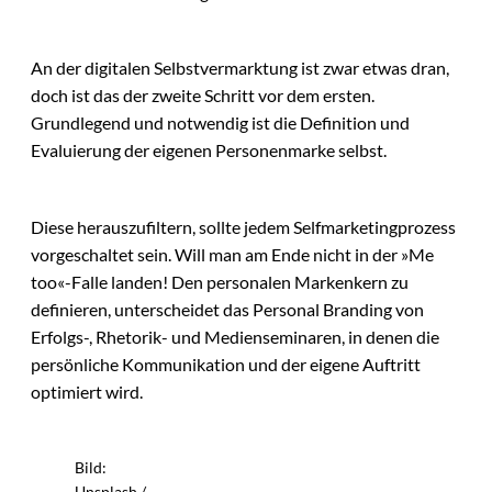
An der digitalen Selbstvermarktung ist zwar etwas dran,
doch ist das der zweite Schritt vor dem ersten.
Grundlegend und notwendig ist die Definition und
Evaluierung der eigenen Personenmarke selbst.
Diese herauszufiltern, sollte jedem Selfmarketingprozess
vorgeschaltet sein. Will man am Ende nicht in der »Me
too«-Falle landen! Den personalen Markenkern zu
definieren, unterscheidet das Personal Branding von
Erfolgs-, Rhetorik- und Medienseminaren, in denen die
persönliche Kommunikation und der eigene Auftritt
optimiert wird.
Bild:
Unsplash /