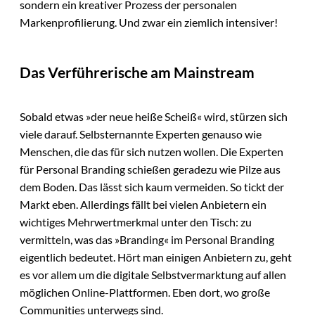
sondern ein kreativer Prozess der personalen
Markenprofilierung. Und zwar ein ziemlich intensiver!
Das Verführerische am Mainstream
Sobald etwas »der neue heiße Scheiß« wird, stürzen sich
viele darauf. Selbsternannte Experten genauso wie
Menschen, die das für sich nutzen wollen. Die Experten
für Personal Branding schießen geradezu wie Pilze aus
dem Boden. Das lässt sich kaum vermeiden. So tickt der
Markt eben. Allerdings fällt bei vielen Anbietern ein
wichtiges Mehrwertmerkmal unter den Tisch: zu
vermitteln, was das »Branding« im Personal Branding
eigentlich bedeutet. Hört man einigen Anbietern zu, geht
es vor allem um die digitale Selbstvermarktung auf allen
möglichen Online-Plattformen. Eben dort, wo große
Communities unterwegs sind.