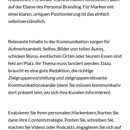
auf der Ebene des Personal Branding. Für Marken mit
einer klaren, uniquen Positionierung ist das einfach
selbstverständlich.
Relevante Inhalte in der Kommunikation sorgen für
Aufmerksamkeit. Selfies, Bilder von tollen Autos,
schicken Büros, exotischen Orten oder teurem Essen sind
fehl am Platz. Ihr Thema muss lanciert werden. Dazu
braucht es eine gute Redaktion, die richtige
Zielgruppenvorstellung und zielgruppenrelevante
Kommunikationskanäle (denn Sie müssen kommunikativ
dort präsent sein, wo sich Ihre Kunden informieren).
Evaluieren Sie ihren personalen Markenkern.Starten Sie
dann Ihre Contentstrategie. Posten Sie, schreiben Sie,
machen Sie Videos oder Podcasts, engagieren Sie sich auf