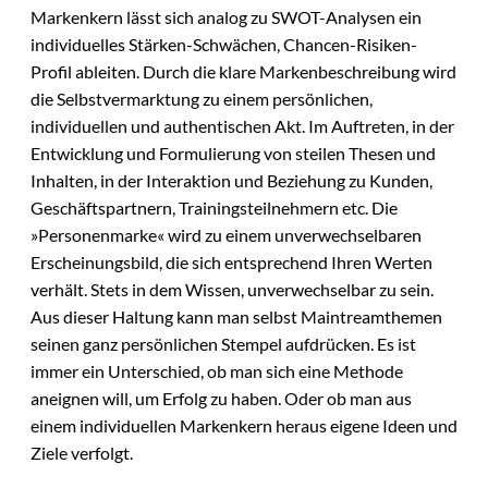
Markenkern lässt sich analog zu SWOT-Analysen ein
individuelles Stärken-Schwächen, Chancen-Risiken-
Profil ableiten. Durch die klare Markenbeschreibung wird
die Selbstvermarktung zu einem persönlichen,
individuellen und authentischen Akt. Im Auftreten, in der
Entwicklung und Formulierung von steilen Thesen und
Inhalten, in der Interaktion und Beziehung zu Kunden,
Geschäftspartnern, Trainingsteilnehmern etc. Die
»Personenmarke« wird zu einem unverwechselbaren
Erscheinungsbild, die sich entsprechend Ihren Werten
verhält. Stets in dem Wissen, unverwechselbar zu sein.
Aus dieser Haltung kann man selbst Maintreamthemen
seinen ganz persönlichen Stempel aufdrücken. Es ist
immer ein Unterschied, ob man sich eine Methode
aneignen will, um Erfolg zu haben. Oder ob man aus
einem individuellen Markenkern heraus eigene Ideen und
Ziele verfolgt.