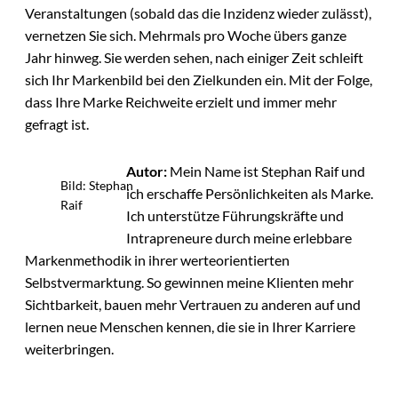
Veranstaltungen (sobald das die Inzidenz wieder zulässt),
vernetzen Sie sich. Mehrmals pro Woche übers ganze
Jahr hinweg. Sie werden sehen, nach einiger Zeit schleift
sich Ihr Markenbild bei den Zielkunden ein. Mit der Folge,
dass Ihre Marke Reichweite erzielt und immer mehr
gefragt ist.
Autor:
Mein Name ist Stephan Raif und
Bild: Stephan
ich erschaffe Persönlichkeiten als Marke.
Raif
Ich unterstütze Führungskräfte und
Intrapreneure durch meine erlebbare
Markenmethodik in ihrer werteorientierten
Selbstvermarktung. So gewinnen meine Klienten mehr
Sichtbarkeit, bauen mehr Vertrauen zu anderen auf und
lernen neue Menschen kennen, die sie in Ihrer Karriere
weiterbringen.