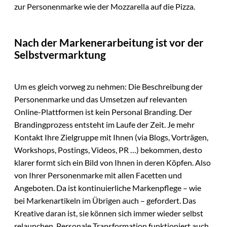
zur Personenmarke wie der Mozzarella auf die Pizza.
Nach der Markenerarbeitung ist vor der
Selbstvermarktung
Um es gleich vorweg zu nehmen: Die Beschreibung der
Personenmarke und das Umsetzen auf relevanten
Online-Plattformen ist kein Personal Branding. Der
Brandingprozess entsteht im Laufe der Zeit. Je mehr
Kontakt Ihre Zielgruppe mit Ihnen (via Blogs, Vorträgen,
Workshops, Postings, Videos, PR …) bekommen, desto
klarer formt sich ein Bild von Ihnen in deren Köpfen. Also
von Ihrer Personenmarke mit allen Facetten und
Angeboten. Da ist kontinuierliche Markenpflege – wie
bei Markenartikeln im Übrigen auch – gefordert. Das
Kreative daran ist, sie können sich immer wieder selbst
relaunchen. Personale Transformation funktioniert auch