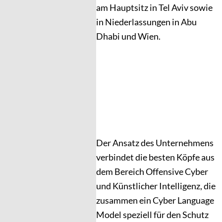
am Hauptsitz in Tel Aviv sowie
in Niederlassungen in Abu
Dhabi und Wien.
Der Ansatz des Unternehmens
verbindet die besten Köpfe aus
dem Bereich Offensive Cyber
und Künstlicher Intelligenz, die
zusammen ein Cyber Language
Model speziell für den Schutz