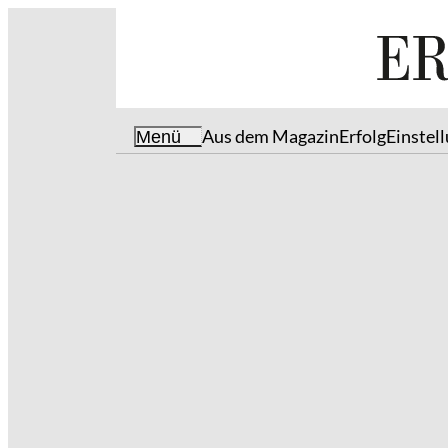
Aus dem Magazin
Erfolg
Einstel
Menü