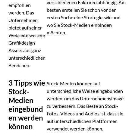
verschiedenen Faktoren abhängig. Am
empfohlen
besten erstellen Sie schon vor der
werden. Das
ersten Suche eine Strategie, wie und
Unternehmen
wo Sie Stock-Medien einbinden
bietet auf seiner
möchten.
Webseite weitere
Grafikdesign
Assets aus ganz
unterschiedlichen
Bereichen.
3 Tipps wie
Stock-Medien können auf
Stock-
unterschiedliche Weise eingebunden
werden, um das Unternehmensimage
Medien
zu verbessern. Das Beste an Stock-
eingebund
Fotos, Videos und Audios ist, dass sie
en werden
auf unterschiedlichen Plattformen
können
verwendet werden können.