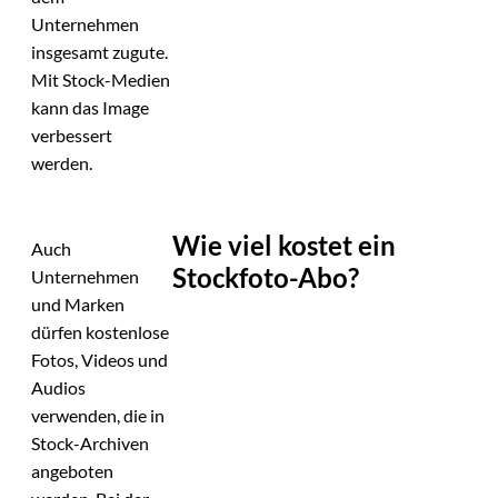
Unternehmen
insgesamt zugute.
Mit Stock-Medien
kann das Image
verbessert
werden.
Wie viel kostet ein
Auch
Stockfoto-Abo?
Unternehmen
und Marken
dürfen kostenlose
Fotos, Videos und
Audios
verwenden, die in
Stock-Archiven
angeboten