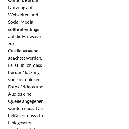
werden. Bei der
Nutzung auf
Webseiten und
Social Media
sollte allerdings
auf die Hinweise
zur
Quellenangabe
geachtet werden.
Es ist üblich, dass
bei der Nutzung
von kostenlosen
Fotos, Videos und
Audios eine
Quelle angegeben
werden muss. Das
heißt, es muss ein
Link gesetzt