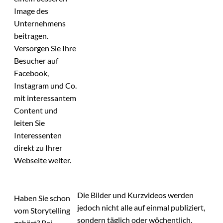
Image des
Unternehmens
beitragen.
Versorgen Sie Ihre
Besucher auf
Facebook,
Instagram und Co.
mit interessantem
Content und
leiten Sie
Interessenten
direkt zu Ihrer
Webseite weiter.
Die Bilder und Kurzvideos werden
Haben Sie schon
jedoch nicht alle auf einmal publiziert,
vom Storytelling
sondern täglich oder wöchentlich,
gehört? Bei