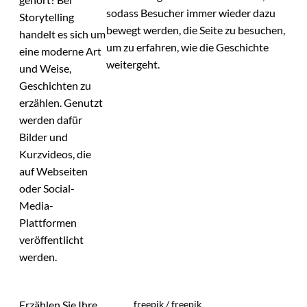
sodass Besucher immer wieder dazu
Storytelling
bewegt werden, die Seite zu besuchen,
handelt es sich um
um zu erfahren, wie die Geschichte
eine moderne Art
weitergeht.
und Weise,
Geschichten zu
erzählen. Genutzt
werden dafür
Bilder und
Kurzvideos, die
auf Webseiten
oder Social-
Media-
Plattformen
veröffentlicht
werden.
Erzählen Sie Ihre
freepik / freepik