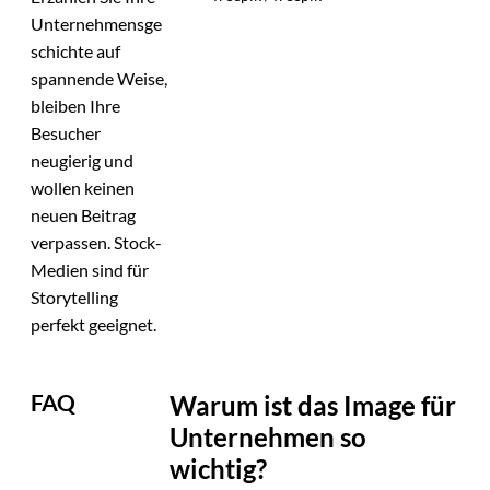
Unternehmensge
schichte auf
spannende Weise,
bleiben Ihre
Besucher
neugierig und
wollen keinen
neuen Beitrag
verpassen. Stock-
Medien sind für
Storytelling
perfekt geeignet.
FAQ
Warum ist das Image für
Unternehmen so
wichtig?