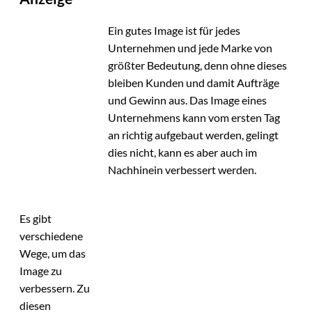
Ein gutes Image ist für jedes
Unternehmen und jede Marke von
größter Bedeutung, denn ohne dieses
bleiben Kunden und damit Aufträge
und Gewinn aus. Das Image eines
Unternehmens kann vom ersten Tag
an richtig aufgebaut werden, gelingt
dies nicht, kann es aber auch im
Nachhinein verbessert werden.
Es gibt
verschiedene
Wege, um das
Image zu
verbessern. Zu
diesen