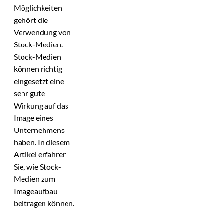
Möglichkeiten
gehört die
Verwendung von
Stock-Medien.
Stock-Medien
können richtig
eingesetzt eine
sehr gute
Wirkung auf das
Image eines
Unternehmens
haben. In diesem
Artikel erfahren
Sie, wie Stock-
Medien zum
Imageaufbau
beitragen können.