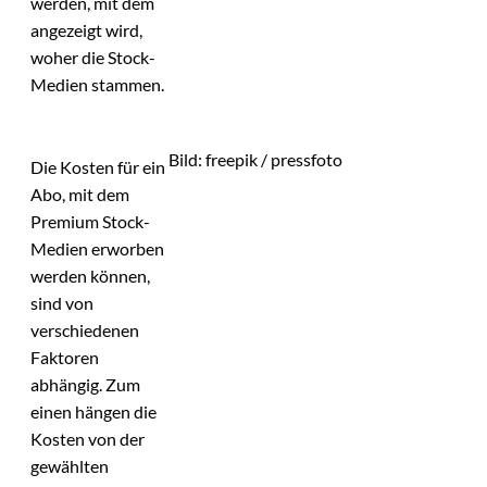
werden, mit dem
angezeigt wird,
woher die Stock-
Medien stammen.
Bild: freepik / pressfoto
Die Kosten für ein
Abo, mit dem
Premium Stock-
Medien erworben
werden können,
sind von
verschiedenen
Faktoren
abhängig. Zum
einen hängen die
Kosten von der
gewählten