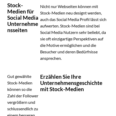
Stock-
Nicht nur Webseiten können mit
Medien für
Stock-Medien neu designt werden,
Social Media
auch das Social Media Profil lässt sich
Unternehme
aufwerten. Stock-Medien sind bei
nsseiten
Social Media Nutzern sehr beliebt, da
sie oft einzigartige Perspektiven auf
die Motive ermöglichen und die
Besucher und deren Bedürfnisse
ansprechen.
Erzählen Sie Ihre
Gut gewählte
Unternehmensgeschichte
Stock-Medien
mit Stock-Medien
können so die
Zahl der Follower
vergrößern und
schlussendlich zu
einem besseren