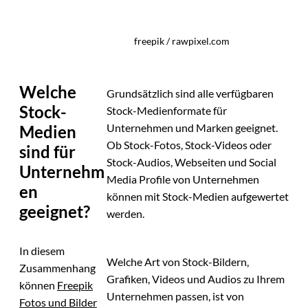
freepik / rawpixel.com
Welche
Grundsätzlich sind alle verfügbaren
Stock-
Stock-Medienformate für
Unternehmen und Marken geeignet.
Medien
Ob Stock-Fotos, Stock-Videos oder
sind für
Stock-Audios, Webseiten und Social
Unternehm
Media Profile von Unternehmen
en
können mit Stock-Medien aufgewertet
geeignet?
werden.
In diesem
Welche Art von Stock-Bildern,
Zusammenhang
Grafiken, Videos und Audios zu Ihrem
können
Freepik
Unternehmen passen, ist von
Fotos und Bilder