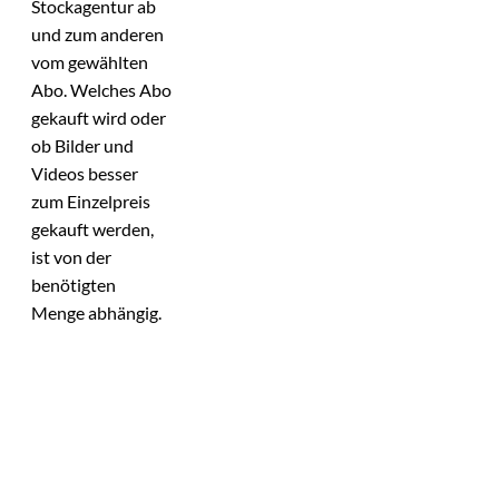
Stockagentur ab
und zum anderen
vom gewählten
Abo. Welches Abo
gekauft wird oder
ob Bilder und
Videos besser
zum Einzelpreis
gekauft werden,
ist von der
benötigten
Menge abhängig.