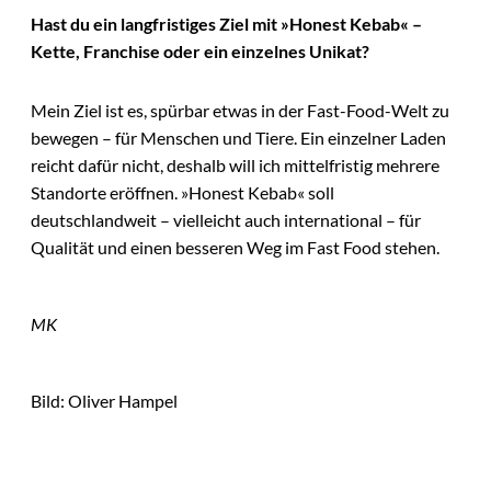
Hast du ein langfristiges Ziel mit »Honest Kebab« –
Kette, Franchise oder ein einzelnes Unikat?
Mein Ziel ist es, spürbar etwas in der Fast-Food-Welt zu
bewegen – für Menschen und Tiere. Ein einzelner Laden
reicht dafür nicht, deshalb will ich mittelfristig mehrere
Standorte eröffnen. »Honest Kebab« soll
deutschlandweit – vielleicht auch international – für
Qualität und einen besseren Weg im Fast Food stehen.
MK
Bild: Oliver Hampel