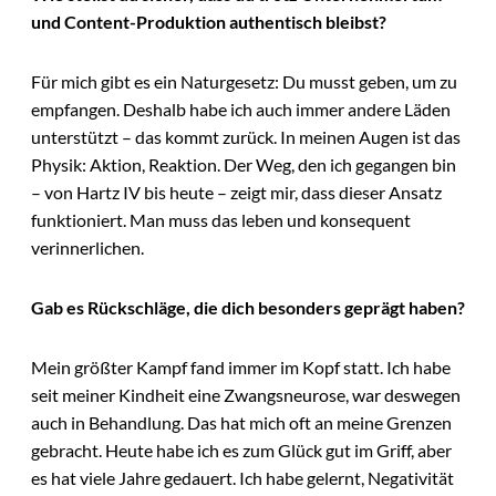
und Content-Produktion authentisch bleibst?
Für mich gibt es ein Naturgesetz: Du musst geben, um zu
empfangen. Deshalb habe ich auch immer andere Läden
unterstützt – das kommt zurück. In meinen Augen ist das
Physik: Aktion, Reaktion. Der Weg, den ich gegangen bin
– von Hartz IV bis heute – zeigt mir, dass dieser Ansatz
funktioniert. Man muss das leben und konsequent
verinnerlichen.
Gab es Rückschläge, die dich besonders geprägt haben?
Mein größter Kampf fand immer im Kopf statt. Ich habe
seit meiner Kindheit eine Zwangsneurose, war deswegen
auch in Behandlung. Das hat mich oft an meine Grenzen
gebracht. Heute habe ich es zum Glück gut im Griff, aber
es hat viele Jahre gedauert. Ich habe gelernt, Negativität