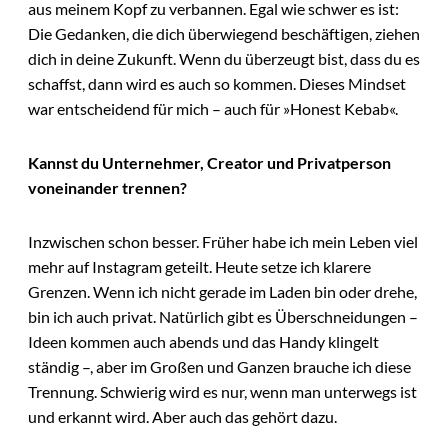
aus meinem Kopf zu verbannen. Egal wie schwer es ist:
Die Gedanken, die dich überwiegend beschäftigen, ziehen
dich in deine Zukunft. Wenn du überzeugt bist, dass du es
schaffst, dann wird es auch so kommen. Dieses Mindset
war entscheidend für mich – auch für »Honest Kebab«.
Kannst du Unternehmer, Creator und Privatperson
voneinander trennen?
Inzwischen schon besser. Früher habe ich mein Leben viel
mehr auf Instagram geteilt. Heute setze ich klarere
Grenzen. Wenn ich nicht gerade im Laden bin oder drehe,
bin ich auch privat. Natürlich gibt es Überschneidungen –
Ideen kommen auch abends und das Handy klingelt
ständig –, aber im Großen und Ganzen brauche ich diese
Trennung. Schwierig wird es nur, wenn man unterwegs ist
und erkannt wird. Aber auch das gehört dazu.