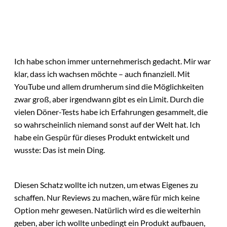
Ich habe schon immer unternehmerisch gedacht. Mir war
klar, dass ich wachsen möchte – auch finanziell. Mit
YouTube und allem drumherum sind die Möglichkeiten
zwar groß, aber irgendwann gibt es ein Limit. Durch die
vielen Döner-Tests habe ich Erfahrungen gesammelt, die
so wahrscheinlich niemand sonst auf der Welt hat. Ich
habe ein Gespür für dieses Produkt entwickelt und
wusste: Das ist mein Ding.
Diesen Schatz wollte ich nutzen, um etwas Eigenes zu
schaffen. Nur Reviews zu machen, wäre für mich keine
Option mehr gewesen. Natürlich wird es die weiterhin
geben, aber ich wollte unbedingt ein Produkt aufbauen,