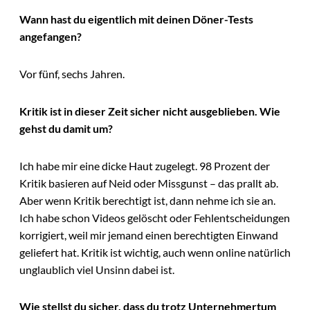
Wann hast du eigentlich mit deinen Döner-Tests
angefangen?
Vor fünf, sechs Jahren.
Kritik ist in dieser Zeit sicher nicht ausgeblieben. Wie
gehst du damit um?
Ich habe mir eine dicke Haut zugelegt. 98 Prozent der
Kritik basieren auf Neid oder Missgunst – das prallt ab.
Aber wenn Kritik berechtigt ist, dann nehme ich sie an.
Ich habe schon Videos gelöscht oder Fehlentscheidungen
korrigiert, weil mir jemand einen berechtigten Einwand
geliefert hat. Kritik ist wichtig, auch wenn online natürlich
unglaublich viel Unsinn dabei ist.
Wie stellst du sicher, dass du trotz Unternehmertum