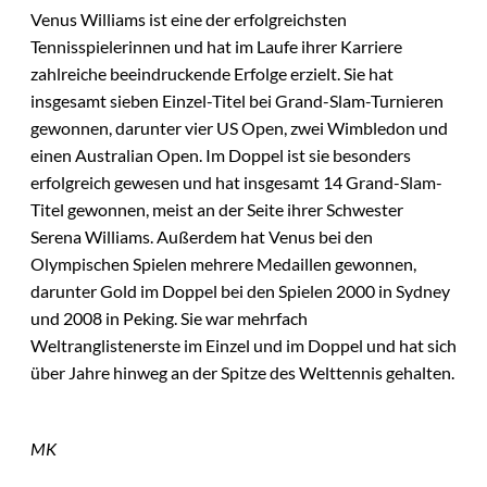
Venus Williams ist eine der erfolgreichsten
Tennisspielerinnen und hat im Laufe ihrer Karriere
zahlreiche beeindruckende Erfolge erzielt. Sie hat
insgesamt sieben Einzel-Titel bei Grand-Slam-Turnieren
gewonnen, darunter vier US Open, zwei Wimbledon und
einen Australian Open. Im Doppel ist sie besonders
erfolgreich gewesen und hat insgesamt 14 Grand-Slam-
Titel gewonnen, meist an der Seite ihrer Schwester
Serena Williams. Außerdem hat Venus bei den
Olympischen Spielen mehrere Medaillen gewonnen,
darunter Gold im Doppel bei den Spielen 2000 in Sydney
und 2008 in Peking. Sie war mehrfach
Weltranglistenerste im Einzel und im Doppel und hat sich
über Jahre hinweg an der Spitze des Welttennis gehalten.
MK