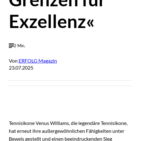
Exzellenz«
2 Min.
Von
ERFOLG Magazin
23.07.2025
Tennisikone Venus Williams, die legendäre Tennisikone,
hat erneut ihre außergewöhnlichen Fähigkeiten unter
Beweis gestellt und einen beeindruckenden Sieg