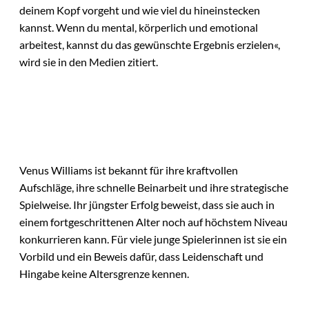
deinem Kopf vorgeht und wie viel du hineinstecken
kannst. Wenn du mental, körperlich und emotional
arbeitest, kannst du das gewünschte Ergebnis erzielen«,
wird sie in den Medien zitiert.
Venus Williams ist bekannt für ihre kraftvollen
Aufschläge, ihre schnelle Beinarbeit und ihre strategische
Spielweise. Ihr jüngster Erfolg beweist, dass sie auch in
einem fortgeschrittenen Alter noch auf höchstem Niveau
konkurrieren kann. Für viele junge Spielerinnen ist sie ein
Vorbild und ein Beweis dafür, dass Leidenschaft und
Hingabe keine Altersgrenze kennen.