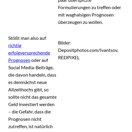
Formulierungen zu treffen oder
mit waghalsigen Prognosen
überzeugen zu wollen.
Stößt man also auf
Bilder:
richtig
Depositphotos.com/Ivantsov,
erfolgversprechende
REDPIXEL
Prognosen
oder auf
Social Media-Beiträge,
die davon handeln, dass
es demnächst neue
Allzeithochs gibt, so
sollte nicht das gesamte
Geld investiert werden
– die Gefahr, dass die
Prognosen nicht
zutreffen, ist natürlich