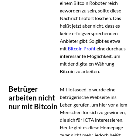
einem Bitcoin Roboter reich
geworden zu sein, sollte diese
Nachricht sofort löschen. Das
heißt jetzt aber nicht, dass es
keine erfolgversprechenden
Anbieter gibt. So gibt es etwa
mit
Bitcoin Profit
eine durchaus
interessante Möglichkeit, um
mit der digitalen Währung
Bitcoin zu arbeiten.
Betrüger
Mit Iotaseed.io wurde eine
arbeiten nicht
betrügerische Webseite ins
Leben gerufen, um hier vor allem
nur mit Bitcoin
Menschen für sich zu gewinnen,
die sich für IOTA interessieren.
Heute gibt es diese Homepage
zwar nicht mehr, jedoch heißt