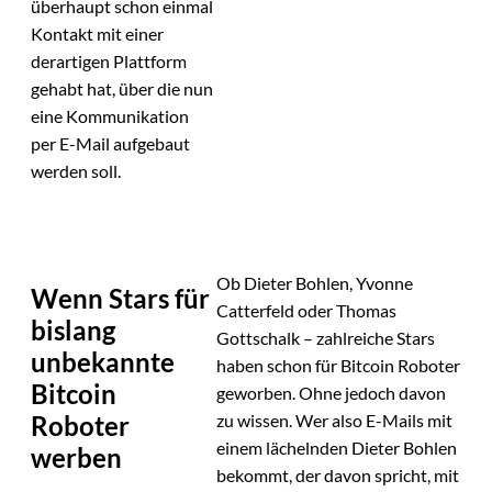
überhaupt schon einmal
Kontakt mit einer
derartigen Plattform
gehabt hat, über die nun
eine Kommunikation
per E-Mail aufgebaut
werden soll.
Ob Dieter Bohlen, Yvonne
Wenn Stars für
Catterfeld oder Thomas
bislang
Gottschalk – zahlreiche Stars
unbekannte
haben schon für Bitcoin Roboter
Bitcoin
geworben. Ohne jedoch davon
Roboter
zu wissen. Wer also E-Mails mit
einem lächelnden Dieter Bohlen
werben
bekommt, der davon spricht, mit