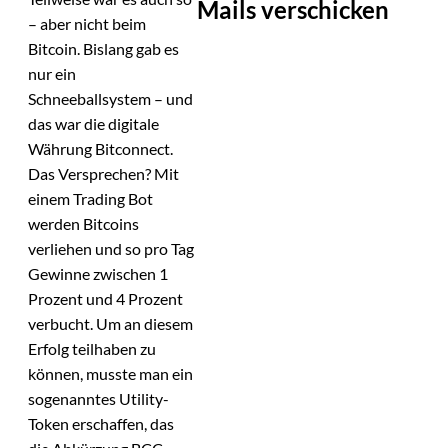
Mails verschicken
– aber nicht beim
Bitcoin. Bislang gab es
nur ein
Schneeballsystem – und
das war die digitale
Währung Bitconnect.
Das Versprechen? Mit
einem Trading Bot
werden Bitcoins
verliehen und so pro Tag
Gewinne zwischen 1
Prozent und 4 Prozent
verbucht. Um an diesem
Erfolg teilhaben zu
können, musste man ein
sogenanntes Utility-
Token erschaffen, das