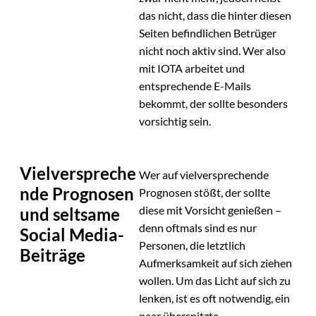
das nicht, dass die hinter diesen
Seiten befindlichen Betrüger
nicht noch aktiv sind. Wer also
mit IOTA arbeitet und
entsprechende E-Mails
bekommt, der sollte besonders
vorsichtig sein.
Vielverspreche
Wer auf vielversprechende
nde Prognosen
Prognosen stößt, der sollte
diese mit Vorsicht genießen –
und seltsame
denn oftmals sind es nur
Social Media-
Personen, die letztlich
Beiträge
Aufmerksamkeit auf sich ziehen
wollen. Um das Licht auf sich zu
lenken, ist es oft notwendig, ein
paar überspitzte