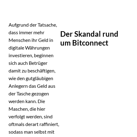
Aufgrund der Tatsache,
Der Skandal rund
dass immer mehr
Menschen ihr Geld in
um Bitconnect
digitale Währungen
investieren, beginnen
sich auch Betrüger
damit zu beschäftigen,
wie den gutgläubigen
Anlegern das Geld aus
der Tasche gezogen
werden kann. Die
Maschen, die hier
verfolgt werden, sind
oftmals derart raffiniert,
sodass man selbst mit