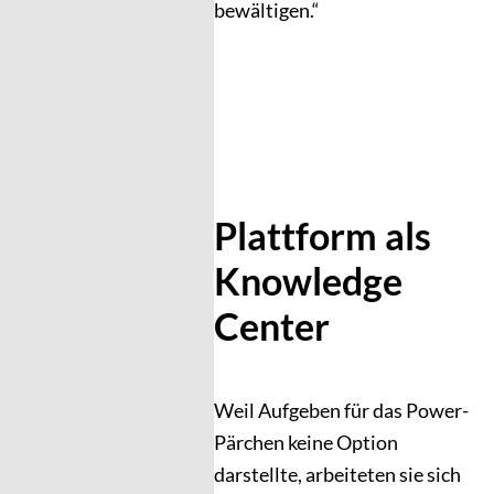
bewältigen.“
Plattform als
Knowledge
Center
Weil Aufgeben für das Power-
Pärchen keine Option
darstellte, arbeiteten sie sich