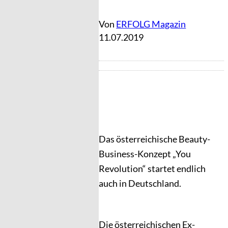
Von
ERFOLG Magazin
11.07.2019
Das österreichische Beauty-
Business-Konzept „You
Revolution“ startet endlich
auch in Deutschland.
Die österreichischen Ex-