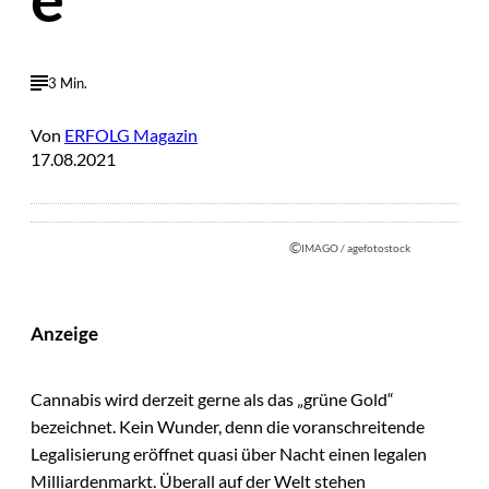
3 Min.
Von
ERFOLG Magazin
17.08.2021
©
IMAGO / agefotostock
Anzeige
Cannabis wird derzeit gerne als das „grüne Gold“
bezeichnet. Kein Wunder, denn die voranschreitende
Legalisierung eröffnet quasi über Nacht einen legalen
Milliardenmarkt. Überall auf der Welt stehen