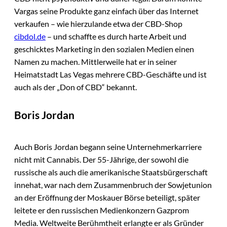
Vargas seine Produkte ganz einfach über das Internet
verkaufen – wie hierzulande etwa der CBD-Shop
cibdol.de
– und schaffte es durch harte Arbeit und
geschicktes Marketing in den sozialen Medien einen
Namen zu machen. Mittlerweile hat er in seiner
Heimatstadt Las Vegas mehrere CBD-Geschäfte und ist
auch als der „Don of CBD“ bekannt.
Boris Jordan
Auch Boris Jordan begann seine Unternehmerkarriere
nicht mit Cannabis. Der 55-Jährige, der sowohl die
russische als auch die amerikanische Staatsbürgerschaft
innehat, war nach dem Zusammenbruch der Sowjetunion
an der Eröffnung der Moskauer Börse beteiligt, später
leitete er den russischen Medienkonzern Gazprom
Media. Weltweite Berühmtheit erlangte er als Gründer