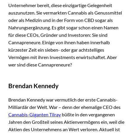
Unternehmer bereit, diese einzigartige Gelegenheit
auszunutzen. Sie vermarkten Cannabis als Genussmittel
oder als Medizin und in der Form von CBD sogar als
Nahrungsergänzung. Es gibt sogar schon einen Namen
für diese CEOs, Gründer und Investoren: Sie sind
Cannapreneure. Einige von ihnen haben innerhalb
kürzester Zeit ein sieben- oder gar achtstelliges
Vermögen mit ihren Investments erwirtschaftet. Aber
wer sind diese Cannapreneure?
Brendan Kennedy
Brendan Kennedy war vermutlich der erste Cannabis-
Milliardär der Welt. War – denn der ehemalige CEO des
Cannabis-Giganten Tilray
büßte in den vergangenen
Jahren den Großteil seines Aktienvermögens ein, weil die
Aktien des Unternehmens an Wert verloren. Aktuell ist