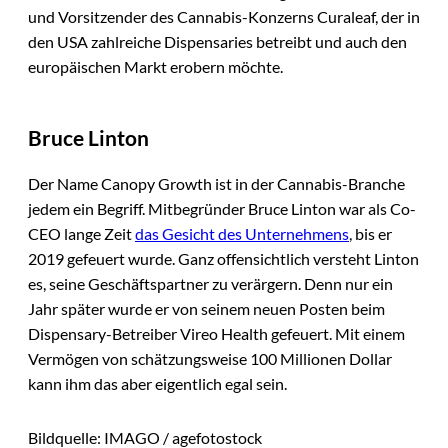
und Vorsitzender des Cannabis-Konzerns Curaleaf, der in
den USA zahlreiche Dispensaries betreibt und auch den
europäischen Markt erobern möchte.
Bruce Linton
Der Name Canopy Growth ist in der Cannabis-Branche
jedem ein Begriff. Mitbegründer Bruce Linton war als Co-
CEO lange Zeit
das Gesicht des Unternehmens
, bis er
2019 gefeuert wurde. Ganz offensichtlich versteht Linton
es, seine Geschäftspartner zu verärgern. Denn nur ein
Jahr später wurde er von seinem neuen Posten beim
Dispensary-Betreiber Vireo Health gefeuert. Mit einem
Vermögen von schätzungsweise 100 Millionen Dollar
kann ihm das aber eigentlich egal sein.
Bildquelle: IMAGO / agefotostock