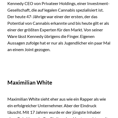
Kennedy CEO von Privateer Holdings, einer Investment-
Gesellschaft, die auf legalen Cannabis spezialisiert ist.
Der heute 47-Jährige war einer der ersten, der das
Potential von Cannabis erkannte und bis heute gilt er als
einer der größten Experten für den Markt. Von seiner
Ware lässt Kennedy übrigens die Finger. Eigenen
Aussagen zufolge hat er nur als Jugendlicher ein paar Mal
an einem Joint gezogen.
Maximilian White
Maximilian White sieht eher aus wie ein Rapper als wie
ein erfolgreicher Unternehmer. Aber der Eindruck
täuscht. Mit 17 Jahren wurde er der jüngste Inhaber