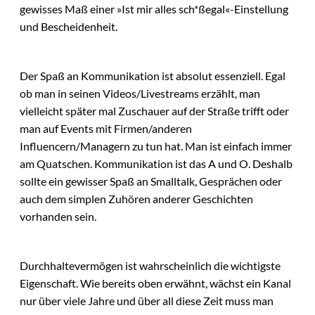
gewisses Maß einer »Ist mir alles sch*ßegal«-Einstellung
und Bescheidenheit.
Der Spaß an Kommunikation ist absolut essenziell. Egal
ob man in seinen Videos/Livestreams erzählt, man
vielleicht später mal Zuschauer auf der Straße trifft oder
man auf Events mit Firmen/anderen
Influencern/Managern zu tun hat. Man ist einfach immer
am Quatschen. Kommunikation ist das A und O. Deshalb
sollte ein gewisser Spaß an Smalltalk, Gesprächen oder
auch dem simplen Zuhören anderer Geschichten
vorhanden sein.
Durchhaltevermögen ist wahrscheinlich die wichtigste
Eigenschaft. Wie bereits oben erwähnt, wächst ein Kanal
nur über viele Jahre und über all diese Zeit muss man