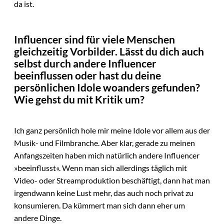
da ist.
Influencer sind für viele Menschen
gleichzeitig Vorbilder. Lässt du dich auch
selbst durch andere Influencer
beeinflussen oder hast du deine
persönlichen Idole woanders gefunden?
Wie gehst du mit Kritik um?
Ich ganz persönlich hole mir meine Idole vor allem aus der
Musik- und Filmbranche. Aber klar, gerade zu meinen
Anfangszeiten haben mich natürlich andere Influencer
»beeinflusst«. Wenn man sich allerdings täglich mit
Video- oder Streamproduktion beschäftigt, dann hat man
irgendwann keine Lust mehr, das auch noch privat zu
konsumieren. Da kümmert man sich dann eher um
andere Dinge.