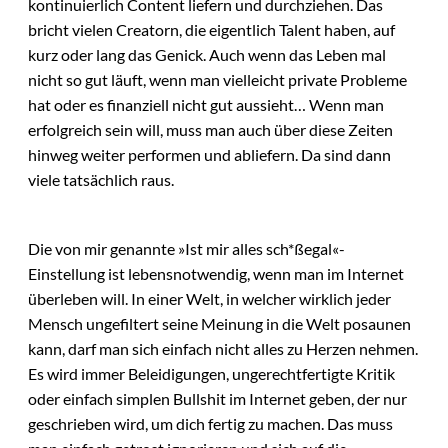
kontinuierlich Content liefern und durchziehen. Das
bricht vielen Creatorn, die eigentlich Talent haben, auf
kurz oder lang das Genick. Auch wenn das Leben mal
nicht so gut läuft, wenn man vielleicht private Probleme
hat oder es finanziell nicht gut aussieht… Wenn man
erfolgreich sein will, muss man auch über diese Zeiten
hinweg weiter performen und abliefern. Da sind dann
viele tatsächlich raus.
Die von mir genannte »Ist mir alles sch*ßegal«-
Einstellung ist lebensnotwendig, wenn man im Internet
überleben will. In einer Welt, in welcher wirklich jeder
Mensch ungefiltert seine Meinung in die Welt posaunen
kann, darf man sich einfach nicht alles zu Herzen nehmen.
Es wird immer Beleidigungen, ungerechtfertigte Kritik
oder einfach simplen Bullshit im Internet geben, der nur
geschrieben wird, um dich fertig zu machen. Das muss