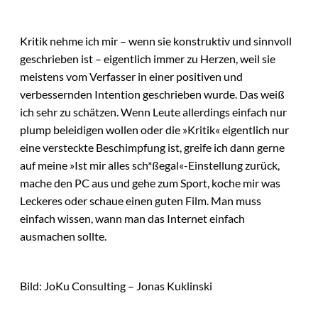
Kritik nehme ich mir – wenn sie konstruktiv und sinnvoll
geschrieben ist – eigentlich immer zu Herzen, weil sie
meistens vom Verfasser in einer positiven und
verbessernden Intention geschrieben wurde. Das weiß
ich sehr zu schätzen. Wenn Leute allerdings einfach nur
plump beleidigen wollen oder die »Kritik« eigentlich nur
eine versteckte Beschimpfung ist, greife ich dann gerne
auf meine »Ist mir alles sch*ßegal«-Einstellung zurück,
mache den PC aus und gehe zum Sport, koche mir was
Leckeres oder schaue einen guten Film. Man muss
einfach wissen, wann man das Internet einfach
ausmachen sollte.
Bild: JoKu Consulting – Jonas Kuklinski