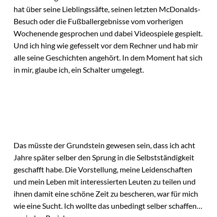
hat über seine Lieblingssäfte, seinen letzten McDonalds-
Besuch oder die Fußballergebnisse vom vorherigen
Wochenende gesprochen und dabei Videospiele gespielt.
Und ich hing wie gefesselt vor dem Rechner und hab mir
alle seine Geschichten angehört. In dem Moment hat sich
in mir, glaube ich, ein Schalter umgelegt.
Das müsste der Grundstein gewesen sein, dass ich acht
Jahre später selber den Sprung in die Selbstständigkeit
geschafft habe. Die Vorstellung, meine Leidenschaften
und mein Leben mit interessierten Leuten zu teilen und
ihnen damit eine schöne Zeit zu bescheren, war für mich
wie eine Sucht. Ich wollte das unbedingt selber schaffen…