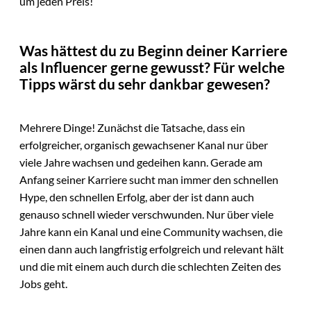
um jeden Preis!
Was hättest du zu Beginn deiner Karriere
als Influencer gerne gewusst? Für welche
Tipps wärst du sehr dankbar gewesen?
Mehrere Dinge! Zunächst die Tatsache, dass ein
erfolgreicher, organisch gewachsener Kanal nur über
viele Jahre wachsen und gedeihen kann. Gerade am
Anfang seiner Karriere sucht man immer den schnellen
Hype, den schnellen Erfolg, aber der ist dann auch
genauso schnell wieder verschwunden. Nur über viele
Jahre kann ein Kanal und eine Community wachsen, die
einen dann auch langfristig erfolgreich und relevant hält
und die mit einem auch durch die schlechten Zeiten des
Jobs geht.