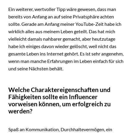
Ein weiterer, wertvoller Tipp wäre gewesen, dass man
bereits von Anfang an auf seine Privatsphäre achten
sollte. Gerade am Anfang meiner YouTube-Zeit habe ich
wirklich alles aus meinem Leben geteilt. Das hat mich
vielleicht damals nahbarer gemacht, aber heutzutage
habe ich einiges davon wieder gelöscht, weil nicht das
gesamte Leben ins Internet gehört. Es ist sehr angenehm,
wenn man manche Erfahrungen im Leben einfach für sich
und seine Nächsten behält.
Welche Charaktereigenschaften und
Fähigkeiten sollte ein Influencer
vorweisen können, um erfolgreich zu
werden?
Spaß an Kommunikation, Durchhaltevermögen, ein