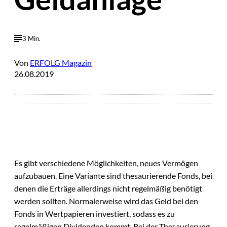
3 Min.
Von
ERFOLG Magazin
26.08.2019
Es gibt verschiedene Möglichkeiten, neues Vermögen
aufzubauen. Eine Variante sind thesaurierende Fonds, bei
denen die Erträge allerdings nicht regelmäßig benötigt
werden sollten. Normalerweise wird das Geld bei den
Fonds in Wertpapieren investiert, sodass es zu
regelmäßigen Dividenden kommt. Bei der Thesaurierung