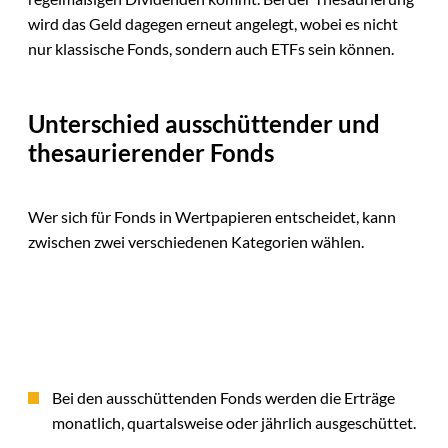
wird das Geld dagegen erneut angelegt, wobei es nicht
nur klassische Fonds, sondern auch ETFs sein können.
Unterschied ausschüttender und
thesaurierender Fonds
Wer sich für Fonds in Wertpapieren entscheidet, kann
zwischen zwei verschiedenen Kategorien wählen.
Bei den ausschüttenden Fonds werden die Erträge
monatlich, quartalsweise oder jährlich ausgeschüttet.