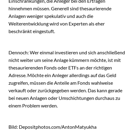
Einschränkungen, die Anleger bei den Erträgen
hinnehmen müssen. Generell sind thesaurierende
Anlagen weniger spekulativ und auch die
Weiterentwicklung wird von Experten als eher
beschränkt eingestuft.
Dennoch: Wer einmal investieren und sich anschließend
nicht weiter um seine Anlage kümmern möchte, ist mit
thesaurierenden Fonds oder ETFs an der richtigen
Adresse. Möchte ein Anleger allerdings auf das Geld
zugreifen, müssen die Anteile am Fonds wahlweise
verkauft oder zurückgegeben werden. Das kann gerade
bei neuen Anlagen oder Umschichtungen durchaus zu
einem Problem werden.
Bild: Depositphotos.com/AntonMatyukha