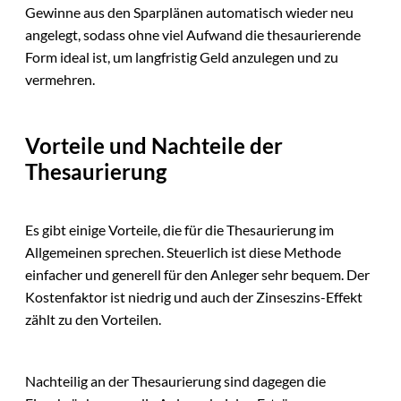
Gewinne aus den Sparplänen automatisch wieder neu
angelegt, sodass ohne viel Aufwand die thesaurierende
Form ideal ist, um langfristig Geld anzulegen und zu
vermehren.
Vorteile und Nachteile der
Thesaurierung
Es gibt einige Vorteile, die für die Thesaurierung im
Allgemeinen sprechen. Steuerlich ist diese Methode
einfacher und generell für den Anleger sehr bequem. Der
Kostenfaktor ist niedrig und auch der Zinseszins-Effekt
zählt zu den Vorteilen.
Nachteilig an der Thesaurierung sind dagegen die