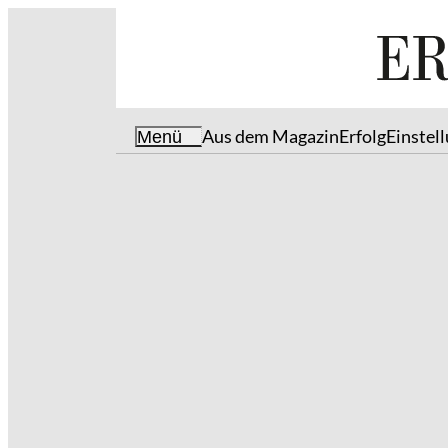
Aus dem Magazin
Erfolg
Einstel
Menü