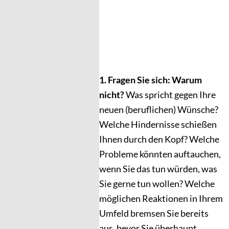
1. Fragen Sie sich: Warum
nicht?
Was spricht gegen Ihre
neuen (beruflichen) Wünsche?
Welche Hindernisse schießen
Ihnen durch den Kopf? Welche
Probleme könnten auftauchen,
wenn Sie das tun würden, was
Sie gerne tun wollen? Welche
möglichen Reaktionen in Ihrem
Umfeld bremsen Sie bereits
aus, bevor Sie überhaupt