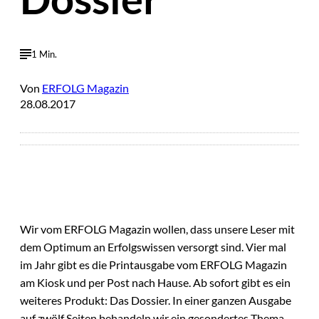
1 Min.
Von
ERFOLG Magazin
28.08.2017
Wir vom ERFOLG Magazin wollen, dass unsere Leser mit
dem Optimum an Erfolgswissen versorgt sind. Vier mal
im Jahr gibt es die Printausgabe vom ERFOLG Magazin
am Kiosk und per Post nach Hause. Ab sofort gibt es ein
weiteres Produkt: Das Dossier. In einer ganzen Ausgabe
auf zwölf Seiten behandeln wir ein gesondertes Thema